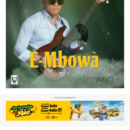
- Advertisement -