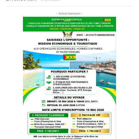
- Advertisement -