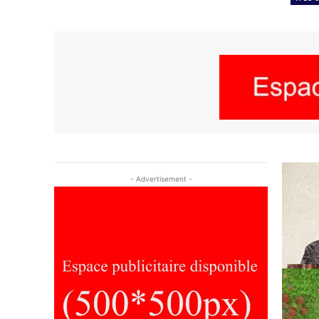
- Advertisement -