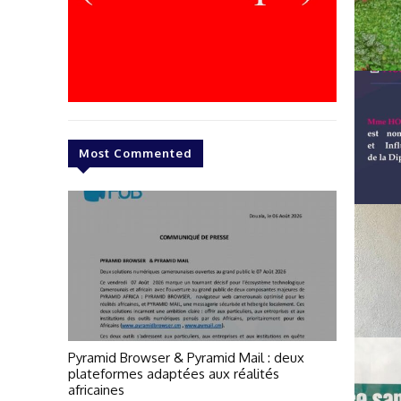
Most Commented
Pyramid Browser & Pyramid Mail : deux
plateformes adaptées aux réalités
africaines