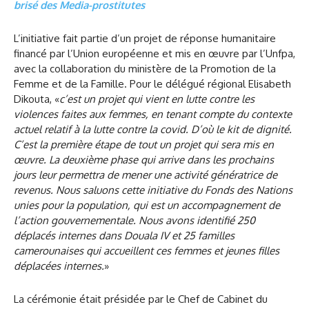
brisé des Media-prostitutes
L’initiative fait partie d’un projet de réponse humanitaire
financé par l’Union européenne et mis en œuvre par l’Unfpa,
avec la collaboration du ministère de la Promotion de la
Femme et de la Famille. Pour le délégué régional Elisabeth
Dikouta, «
c’est un projet qui vient en lutte contre les
violences faites aux femmes, en tenant compte du contexte
actuel relatif à la lutte contre la covid. D’où le kit de dignité.
C’est la première étape de tout un projet qui sera mis en
œuvre. La deuxième phase qui arrive dans les prochains
jours leur permettra de mener une activité génératrice de
revenus. Nous saluons cette initiative du Fonds des Nations
unies pour la population, qui est un accompagnement de
l’action gouvernementale. Nous avons identifié 250
déplacés internes dans Douala IV et 25 familles
camerounaises qui accueillent ces femmes et jeunes filles
déplacées internes.
»
La cérémonie était présidée par le Chef de Cabinet du