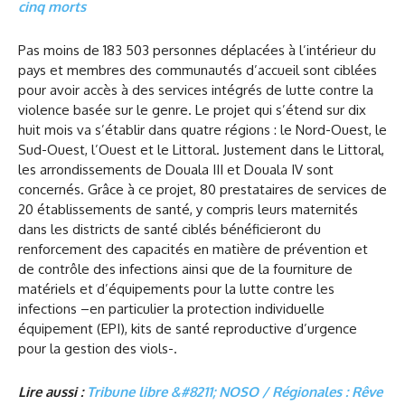
cinq morts
Pas moins de 183 503 personnes déplacées à l’intérieur du
pays et membres des communautés d’accueil sont ciblées
pour avoir accès à des services intégrés de lutte contre la
violence basée sur le genre. Le projet qui s’étend sur dix
huit mois va s’établir dans quatre régions : le Nord-Ouest, le
Sud-Ouest, l’Ouest et le Littoral. Justement dans le Littoral,
les arrondissements de Douala III et Douala IV sont
concernés. Grâce à ce projet, 80 prestataires de services de
20 établissements de santé, y compris leurs maternités
dans les districts de santé ciblés bénéficieront du
renforcement des capacités en matière de prévention et
de contrôle des infections ainsi que de la fourniture de
matériels et d’équipements pour la lutte contre les
infections –en particulier la protection individuelle
équipement (EPI), kits de santé reproductive d’urgence
pour la gestion des viols-.
Lire aussi :
Tribune libre &#8211; NOSO / Régionales : Rêve