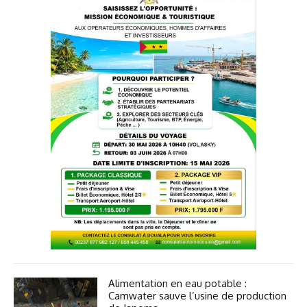
Alimentation en eau potable :
Camwater sauve l’usine de production