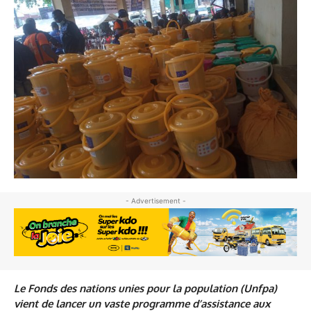
- Advertisement -
Le Fonds des nations unies pour la population (Unfpa)
vient de lancer un vaste programme d’assistance aux