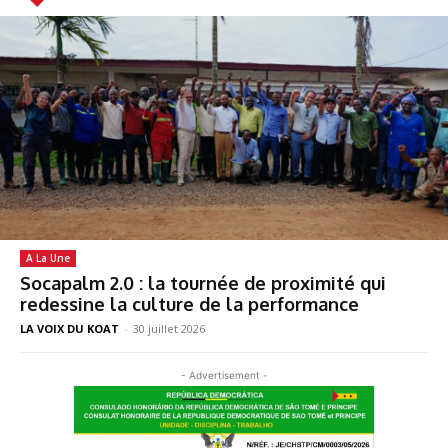
A La Une
Socapalm 2.0 : la tournée de proximité qui
redessine la culture de la performance
LA VOIX DU KOAT
-
30 juillet 2026
- Advertisement -