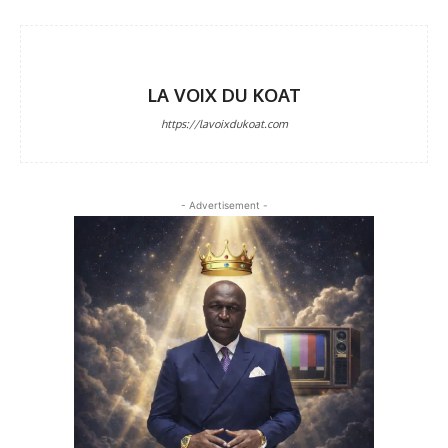
LA VOIX DU KOAT
https://lavoixdukoat.com
- Advertisement -