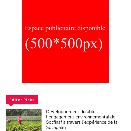
Editor Picks
Développement durable :
l’engagement environnemental de
Socfinaf à travers l’expérience de la
Socapalm