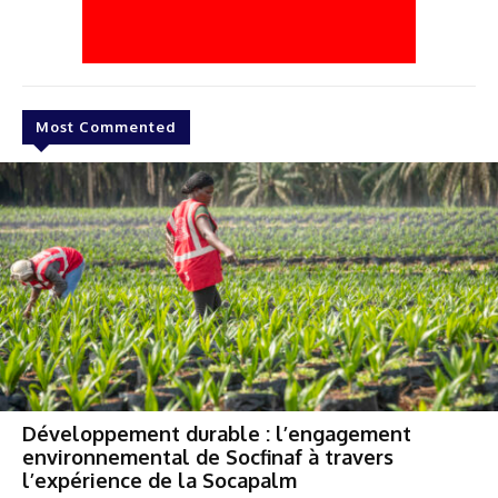
Most Commented
Développement durable : l’engagement
environnemental de Socfinaf à travers
l’expérience de la Socapalm