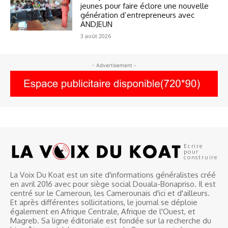
jeunes pour faire éclore une nouvelle
génération d’entrepreneurs avec
ANDJEUN
3 août 2026
- Advertisement -
Ecrire
pour
construire
La Voix Du Koat est un site d'informations généralistes créé
en avril 2016 avec pour siège social Douala-Bonapriso. Il est
centré sur le Cameroun, les Camerounais d'ici et d'ailleurs.
Et après différentes sollicitations, le journal se déploie
également en Afrique Centrale, Afrique de l'Ouest, et
Magreb. Sa ligne éditoriale est fondée sur la recherche du