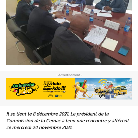
- Advertisement -
Il se tient le 8 décembre 2021. Le président de la
Commission de la Cemac a tenu une rencontre y afférent
ce mercredi 24 novembre 2021.