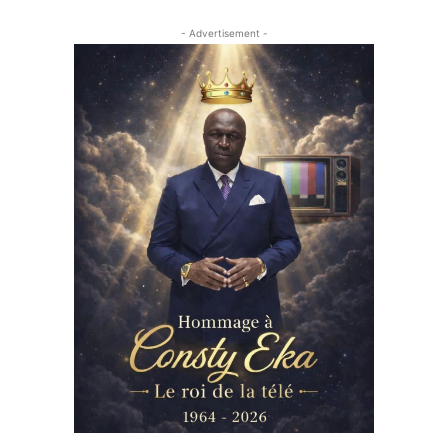
- Advertisement -