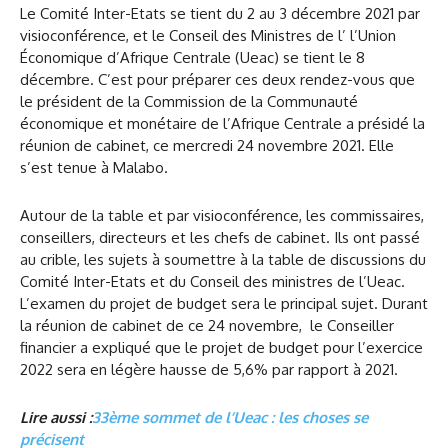
Le Comité Inter-Etats se tient du 2 au 3 décembre 2021 par
visioconférence, et le Conseil des Ministres de l’ l’Union
Économique d’Afrique Centrale (Ueac) se tient le 8
décembre. C’est pour préparer ces deux rendez-vous que
le président de la Commission de la Communauté
économique et monétaire de l’Afrique Centrale a présidé la
réunion de cabinet, ce mercredi 24 novembre 2021. Elle
s’est tenue à Malabo.
Autour de la table et par visioconférence, les commissaires,
conseillers, directeurs et les chefs de cabinet. Ils ont passé
au crible, les sujets à soumettre à la table de discussions du
Comité Inter-Etats et du Conseil des ministres de l’Ueac.
L’examen du projet de budget sera le principal sujet. Durant
la réunion de cabinet de ce 24 novembre, le Conseiller
financier a expliqué que le projet de budget pour l’exercice
2022 sera en légère hausse de 5,6% par rapport à 2021.
Lire aussi :
33ème sommet de l’Ueac : les choses se
précisent