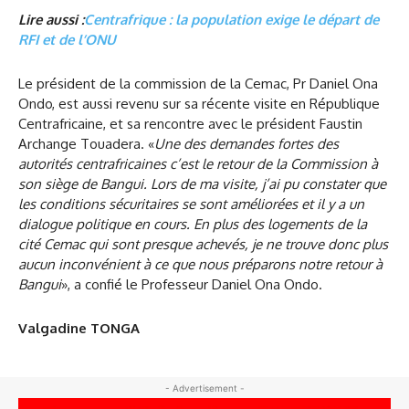
Lire aussi :
Centrafrique : la population exige le départ de
RFI et de l’ONU
Le président de la commission de la Cemac, Pr Daniel Ona
Ondo, est aussi revenu sur sa récente visite en République
Centrafricaine, et sa rencontre avec le président Faustin
Archange Touadera. «
Une des demandes fortes des
autorités centrafricaines c’est le retour de la Commission à
son siège de Bangui. Lors de ma visite, j’ai pu constater que
les conditions sécuritaires se sont améliorées et il y a un
dialogue politique en cours. En plus des logements de la
cité Cemac qui sont presque achevés, je ne trouve donc plus
aucun inconvénient à ce que nous préparons notre retour à
Bangui
», a confié le Professeur Daniel Ona Ondo.
Valgadine TONGA
- Advertisement -