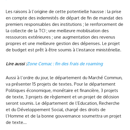
Les raisons à l’origine de cette potentielle hausse : la prise
en compte des indemnités de départ de fin de mandat des
premiers responsables des institutions ; le renforcement de
la collecte de la TCI ; une meilleure mobilisation des
ressources extérieures ; une augmentation des revenus
propres et une meilleure gestion des dépenses. Le projet
de budget est prêt à être soumis à l’instance ministérielle.
Lire aussi :
Zone Cemac : fin des frais de roaming
Aussi à l’ordre du jour, le département du Marché Commun,
va présenter 15 projets de textes. Pour le département
Politiques économique, monétaire et financière, 3 projets
de texte, 3 projets de règlement et un projet de décision
seront soumis. Le département de l’Education, Recherche
et du Développement Social, chargé des droits de
l’Homme et de la bonne gouvernance soumettra un projet
de texte…