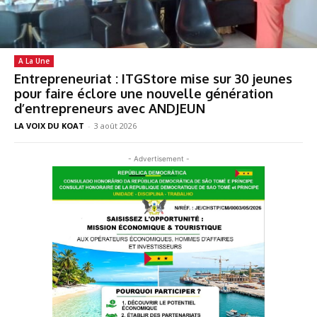
A La Une
Entrepreneuriat : ITGStore mise sur 30 jeunes
pour faire éclore une nouvelle génération
d’entrepreneurs avec ANDJEUN
LA VOIX DU KOAT
-
3 août 2026
- Advertisement -