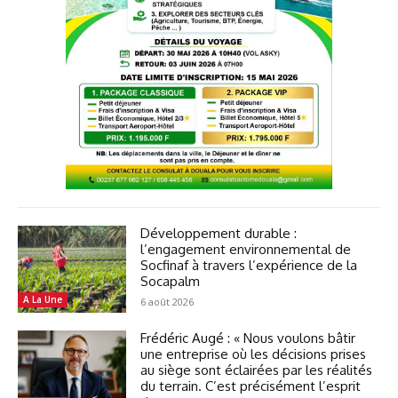
Développement durable :
l’engagement environnemental de
Socfinaf à travers l’expérience de la
Socapalm
A La Une
6 août 2026
Frédéric Augé : « Nous voulons bâtir
une entreprise où les décisions prises
au siège sont éclairées par les réalités
du terrain. C’est précisément l’esprit