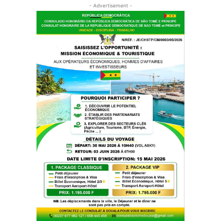
- Advertisement -