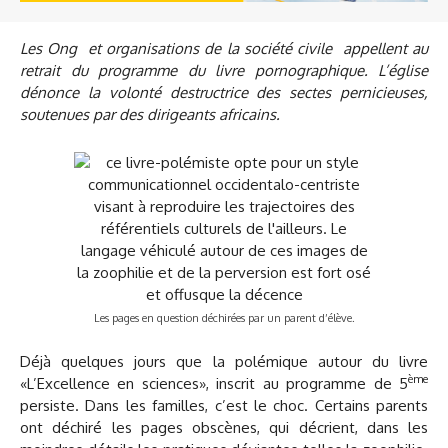
Les Ong et organisations de la société civile appellent au
retrait du programme du livre pornographique. L’église
dénonce la volonté destructrice des sectes pernicieuses,
soutenues par des dirigeants africains.
Les pages en question déchirées par un parent d’élève.
Déjà quelques jours que la polémique autour du livre
ème
«L’Excellence en sciences», inscrit au programme de 5
persiste. Dans les familles, c’est le choc. Certains parents
ont déchiré les pages obscènes, qui décrient, dans les