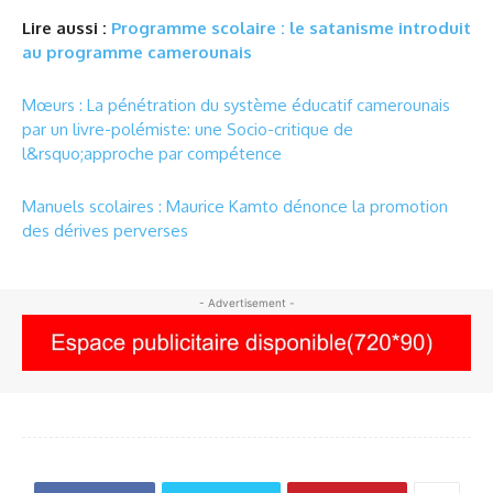
Lire aussi :
Programme scolaire : le satanisme introduit
au programme camerounais
Mœurs : La pénétration du système éducatif camerounais
par un livre-polémiste: une Socio-critique de
l&rsquo;approche par compétence
Manuels scolaires : Maurice Kamto dénonce la promotion
des dérives perverses
- Advertisement -