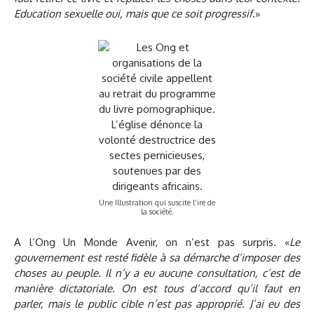
Education sexuelle oui, mais que ce soit progressif
.»
Une Illustration qui suscite l’ire de
la société.
A l’Ong Un Monde Avenir, on n’est pas surpris. «
Le
gouvernement est resté fidèle à sa démarche d’imposer des
choses au peuple. Il n’y a eu aucune consultation, c’est de
manière dictatoriale. On est tous d’accord qu’il faut en
parler, mais le public cible n’est pas approprié. J’ai eu des