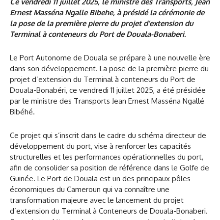
Ce vendredi 11 juillet 2025, le ministre des Transports, Jean
Ernest Masséna Ngalle Bibehe, à présidé la cérémonie de
la pose de la première pierre du projet d’extension du
Terminal à conteneurs du Port de Douala-Bonaberi.
Le Port Autonome de Douala se prépare à une nouvelle ère
dans son développement. La pose de la première pierre du
projet d’extension du Terminal à conteneurs du Port de
Douala-Bonabéri, ce vendredi 11 juillet 2025, a été présidée
par le ministre des Transports Jean Ernest Masséna Ngallé
Bibéhé.
Ce projet qui s’inscrit dans le cadre du schéma directeur de
développement du port, vise à renforcer les capacités
structurelles et les performances opérationnelles du port,
afin de consolider sa position de référence dans le Golfe de
Guinée. Le Port de Douala est un des principaux pôles
économiques du Cameroun qui va connaître une
transformation majeure avec le lancement du projet
d’extension du Terminal à Conteneurs de Douala-Bonaberi.