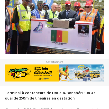
- Advertisement -
Terminal à conteneurs de Douala-Bonabéri : un 4e
quai de 250m de linéaires en gestation