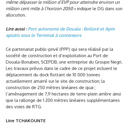
même dépasser le million d’EVP pour atteindre environ un
million cent mille à l’horizon 2050
» indique le DG dans son
allocution.
Lire aussi :
Port autonome de Douala : Bolloré et Apm
aplatis sous le Terminal à conteneurs
Ce partenariat public-privé (PPP) qui sera réalisé par la
société de construction et d’exploitation au Port de
Douala-Bonaberi, SCEPDB, une entreprise du Groupe Negri.
Les travaux prévus dans le cadre de ce projet incluent le
déplacement du dock flottant de 10 000 tonnes
actuellement amarré sur le site de construction; la
construction de 250 mètres linéaires de quai ;
l’aménagement de 7,9 hectares de terre-plein arrière ainsi
que la rallonge de 1 200 mètres linéaires supplémentaires
des voies de RTG.
Line TCHAKOUNTE