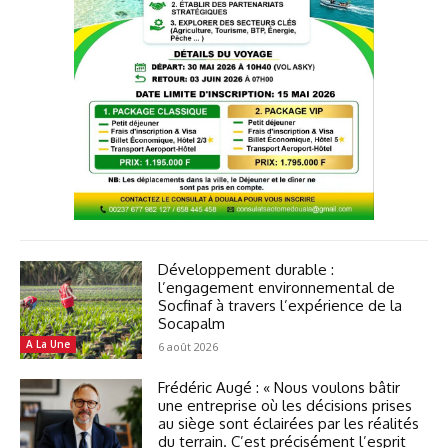
Développement durable :
l’engagement environnemental de
Socfinaf à travers l’expérience de la
Socapalm
A La Une
6 août 2026
Frédéric Augé : « Nous voulons bâtir
une entreprise où les décisions prises
au siège sont éclairées par les réalités
du terrain. C’est précisément l’esprit