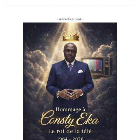
- Advertisement -