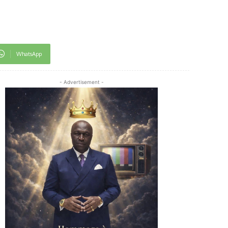
WhatsApp
- Advertisement -