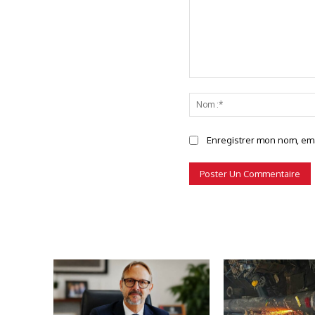
Commenter
Enregistrer mon nom, emai