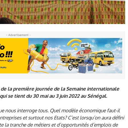
- Advertisement -
 de la première journée de la Semaine internationale
ui se tient du 30 mai au 3 juin 2022 au Sénégal.
 nous interroge tous. Quel modèle économique faut-il
ntreprises et surtout nos Etats? C’est lorsqu’on aura défini
e la tranche de métiers et d’opportunités d’emplois de