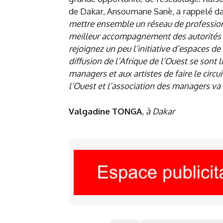
de Dakar, Ansoumane Sanè, a rappelé dan
mettre ensemble un réseau de professionn
meilleur accompagnement des autorités c
rejoignez un peu l’initiative d’espaces d
diffusion de l’Afrique de l’Ouest se sont
managers et aux artistes de faire le circui
l’Ouest et l’association des managers va
Valgadine TONGA
,
à Dakar