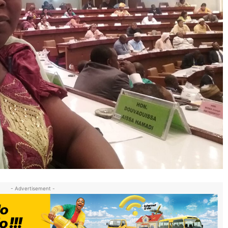
- Advertisement -