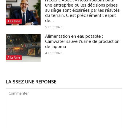
une entreprise où les décisions prises
au siège sont éclairées par les réalités
du terrain. C’est précisément l’esprit
de...
A La Une
5 août 2026
Alimentation en eau potable :
Camwater sauve l’usine de production
de Japoma
4 août 2026
A La Une
LAISSEZ UNE REPONSE