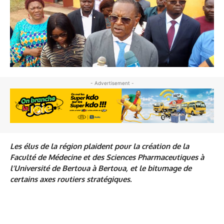
- Advertisement -
Les élus de la région plaident pour la création de la
Faculté de Médecine et des Sciences Pharmaceutiques à
l’Université de Bertoua à Bertoua, et le bitumage de
certains axes routiers stratégiques.