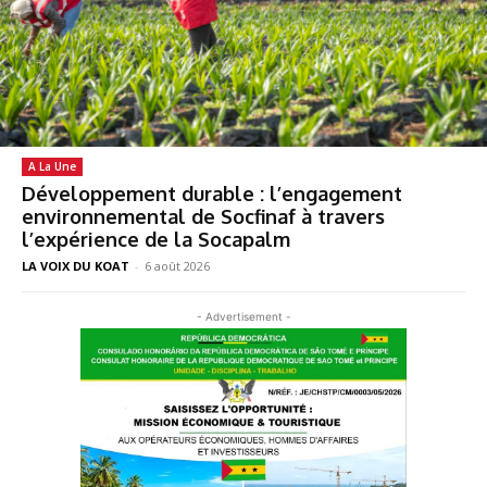
A La Une
Développement durable : l’engagement
environnemental de Socfinaf à travers
l’expérience de la Socapalm
LA VOIX DU KOAT
-
6 août 2026
- Advertisement -