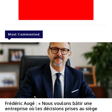
Most Commented
Frédéric Augé : « Nous voulons bâtir une
entreprise où les décisions prises au siège