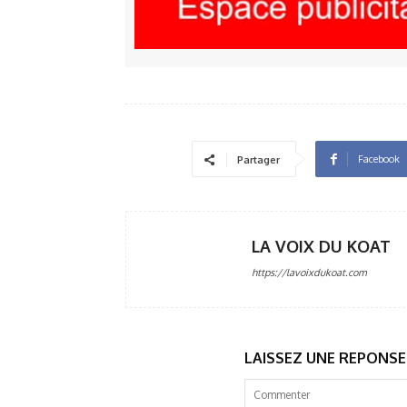
Facebook
Partager
LA VOIX DU KOAT
https://lavoixdukoat.com
LAISSEZ UNE REPONSE