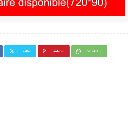
Twitter
Pinterest
WhatsApp