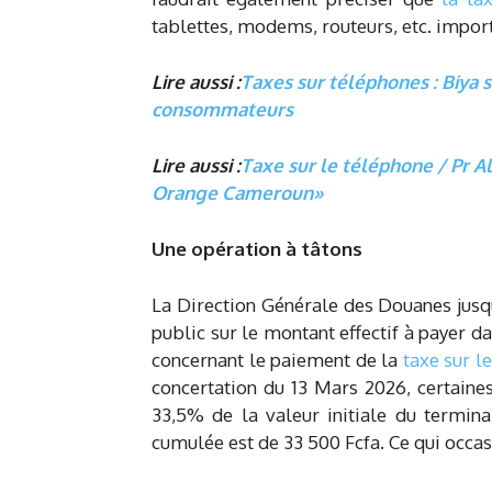
tablettes, modems, routeurs, etc. import
Lire aussi :
Taxes sur téléphones : Biya 
consommateurs
Lire aussi :
Taxe sur le téléphone / Pr Al
Orange Cameroun»
Une opération à tâtons
La Direction Générale des Douanes jusq
public sur le montant effectif à payer 
concernant le paiement de la
taxe sur l
concertation du 13 Mars 2026, certaines
33,5% de la valeur initiale du termina
cumulée est de 33 500 Fcfa. Ce qui occas