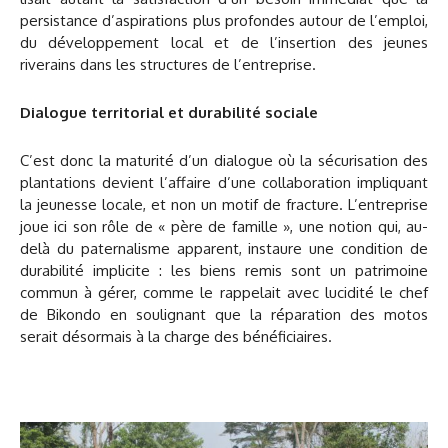
persistance d’aspirations plus profondes autour de l’emploi,
du développement local et de l’insertion des jeunes
riverains dans les structures de l’entreprise.
Dialogue territorial et durabilité sociale
C’est donc la maturité d’un dialogue où la sécurisation des
plantations devient l’affaire d’une collaboration impliquant
la jeunesse locale, et non un motif de fracture. L’entreprise
joue ici son rôle de « père de famille », une notion qui, au-
delà du paternalisme apparent, instaure une condition de
durabilité implicite : les biens remis sont un patrimoine
commun à gérer, comme le rappelait avec lucidité le chef
de Bikondo en soulignant que la réparation des motos
serait désormais à la charge des bénéficiaires.