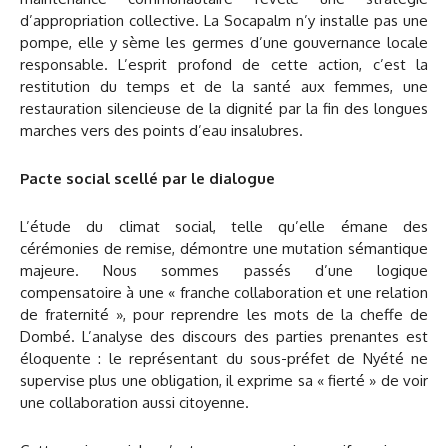
d’appropriation collective. La Socapalm n’y installe pas une
pompe, elle y sème les germes d’une gouvernance locale
responsable. L’esprit profond de cette action, c’est la
restitution du temps et de la santé aux femmes, une
restauration silencieuse de la dignité par la fin des longues
marches vers des points d’eau insalubres.
Pacte social scellé par le dialogue
L’étude du climat social, telle qu’elle émane des
cérémonies de remise, démontre une mutation sémantique
majeure. Nous sommes passés d’une logique
compensatoire à une « franche collaboration et une relation
de fraternité », pour reprendre les mots de la cheffe de
Dombé. L’analyse des discours des parties prenantes est
éloquente : le représentant du sous-préfet de Nyété ne
supervise plus une obligation, il exprime sa « fierté » de voir
une collaboration aussi citoyenne.