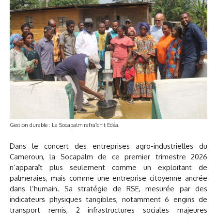
Gestion durable : La Socapalm rafraîchit Edéa.
Dans le concert des entreprises agro-industrielles du
Cameroun, la Socapalm de ce premier trimestre 2026
n’apparaît plus seulement comme un exploitant de
palmeraies, mais comme une entreprise citoyenne ancrée
dans l’humain. Sa stratégie de RSE, mesurée par des
indicateurs physiques tangibles, notamment 6 engins de
transport remis, 2 infrastructures sociales majeures