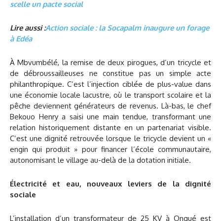
scelle un pacte social
Lire aussi :
Action sociale : la Socapalm inaugure un forage
à Edéa
À Mbvumbélé, la remise de deux pirogues, d’un tricycle et
de débroussailleuses ne constitue pas un simple acte
philanthropique. C’est l’injection ciblée de plus-value dans
une économie locale lacustre, où le transport scolaire et la
pêche deviennent générateurs de revenus. Là-bas, le chef
Bekouo Henry a saisi une main tendue, transformant une
relation historiquement distante en un partenariat visible.
C’est une dignité retrouvée lorsque le tricycle devient un «
engin qui produit » pour financer l’école communautaire,
autonomisant le village au-delà de la dotation initiale.
Électricité et eau, nouveaux leviers de la dignité
sociale
L’installation d’un transformateur de 25 KV à Ongué est