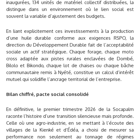
inaugurées, 134 unités de matériel collectif distribuées, la
distingue dans un environnement où le lien social est
souvent la variable d’ajustement des budgets.
En liant explicitement ces investissements à la production
d’une huile durable conforme aux exigences RSPO, la
direction du Développement Durable fait de l’acceptabilité
sociale un actif stratégique. Chaque forage, chaque moto
cross adaptée aux pistes rurales enclavées de Dombé,
Bilolo et Bikondo, chaque lot de chaises ou chaque bâche
communautaire remis à Nyété, constitue un calcul d’intérêt
mutuel qui solidifie l’ancrage territorial de l’entreprise.
Bilan chiffré, pacte social consolidé
En définitive, le premier trimestre 2026 de la Socapalm
raconte l’histoire d’une transition silencieuse mais profonde.
Celle où une agro-industrie, en se mettant à l’écoute des
villages de la Kienké et d’Édéa, a choisi de mesurer sa
performance non seulement au tonnage de régimes