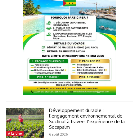
Développement durable :
l’engagement environnemental de
Socfinaf à travers l’expérience de la
Socapalm
A La Une
6 août 2026