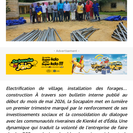
- Advertisement -
Electrification de village, installation des forages…
construction À travers son bulletin interne publié au
début du mois de mai 2026, la Socapalm met en lumière
un premier trimestre marqué par le renforcement de ses
investissements sociaux et la consolidation du dialogue
avec les communautés riveraines de Kienké et d’Édéa. Une
dynamique qui traduit la volonté de l’entreprise de faire