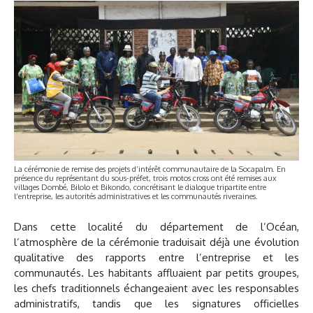
La cérémonie de remise des projets d’intérêt communautaire de la Socapalm. En
présence du représentant du sous-préfet, trois motos cross ont été remises aux
villages Dombé, Bilolo et Bikondo, concrétisant le dialogue tripartite entre
l’entreprise, les autorités administratives et les communautés riveraines.
Dans cette localité du département de l’Océan,
l’atmosphère de la cérémonie traduisait déjà une évolution
qualitative des rapports entre l’entreprise et les
communautés. Les habitants affluaient par petits groupes,
les chefs traditionnels échangeaient avec les responsables
administratifs, tandis que les signatures officielles