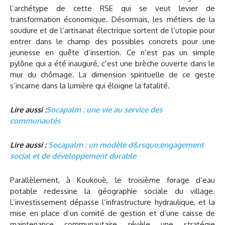
l’archétype de cette RSE qui se veut levier de
transformation économique. Désormais, les métiers de la
soudure et de l’artisanat électrique sortent de l’utopie pour
entrer dans le champ des possibles concrets pour une
jeunesse en quête d’insertion. Ce n’est pas un simple
pylône qui a été inauguré, c’est une brèche ouverte dans le
mur du chômage. La dimension spirituelle de ce geste
s’incarne dans la lumière qui éloigne la fatalité.
Lire aussi :
Socapalm : une vie au service des
communautés
Lire aussi :
Socapalm : un modèle d&rsquo;engagement
social et de développement durable
Parallèlement, à Koukouè, le troisième forage d’eau
potable redessine la géographie sociale du village.
L’investissement dépasse l’infrastructure hydraulique, et la
mise en place d’un comité de gestion et d’une caisse de
maintenance communautaire révèle une stratégie