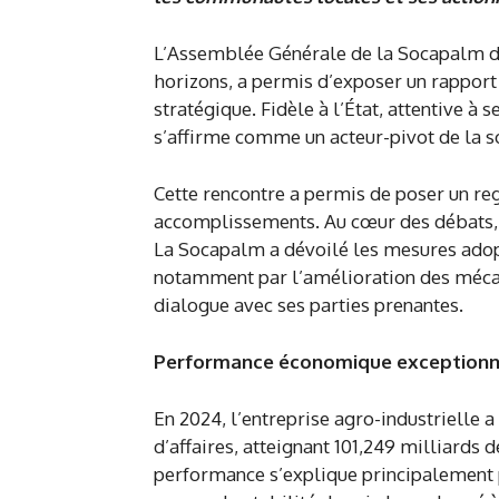
L’Assemblée Générale de la Socapalm du 
horizons, a permis d’exposer un rapport 
stratégique. Fidèle à l’État, attentive à 
s’affirme comme un acteur-pivot de la s
Cette rencontre a permis de poser un reg
accomplissements. Au cœur des débats, 
La Socapalm a dévoilé les mesures adopt
notamment par l’amélioration des mécani
dialogue avec ses parties prenantes.
Performance économique exceptionn
En 2024, l’entreprise agro-industrielle 
d’affaires, atteignant 101,249 milliards 
performance s’explique principalement 