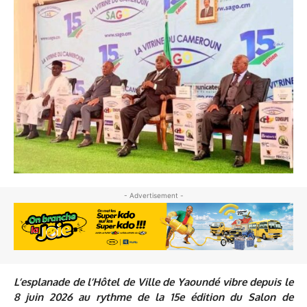
- Advertisement -
L’esplanade de l’Hôtel de Ville de Yaoundé vibre depuis le
8 juin 2026 au rythme de la 15e édition du Salon de