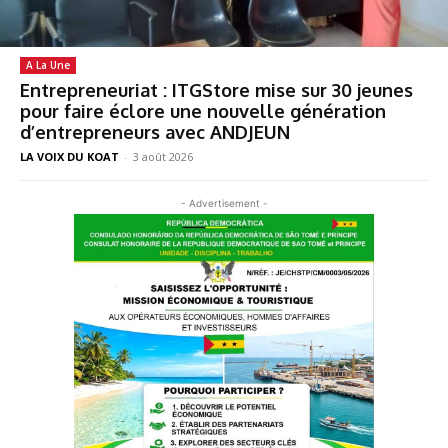
A La Une
Entrepreneuriat : ITGStore mise sur 30 jeunes
pour faire éclore une nouvelle génération
d’entrepreneurs avec ANDJEUN
LA VOIX DU KOAT
-
3 août 2026
- Advertisement -