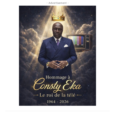
- Advertisement -