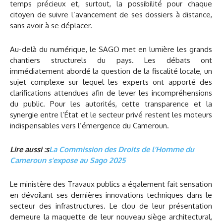
temps précieux et, surtout, la possibilité pour chaque
citoyen de suivre l’avancement de ses dossiers à distance,
sans avoir à se déplacer.
Au-delà du numérique, le SAGO met en lumière les grands
chantiers structurels du pays. Les débats ont
immédiatement abordé la question de la fiscalité locale, un
sujet complexe sur lequel les experts ont apporté des
clarifications attendues afin de lever les incompréhensions
du public. Pour les autorités, cette transparence et la
synergie entre l’État et le secteur privé restent les moteurs
indispensables vers l’émergence du Cameroun.
Lire aussi :s
La Commission des Droits de l’Homme du
Cameroun s’expose au Sago 2025
Le ministère des Travaux publics a également fait sensation
en dévoilant ses dernières innovations techniques dans le
secteur des infrastructures. Le clou de leur présentation
demeure la maquette de leur nouveau siège architectural,