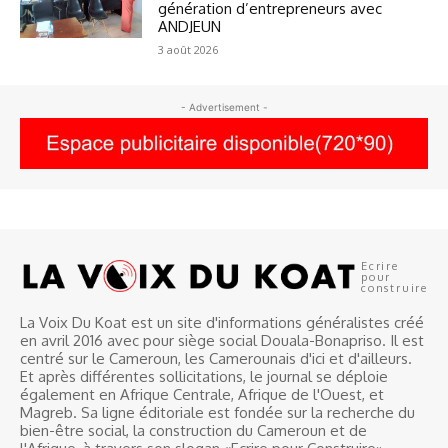
génération d’entrepreneurs avec
ANDJEUN
3 août 2026
- Advertisement -
Ecrire
pour
construire
La Voix Du Koat est un site d'informations généralistes créé
en avril 2016 avec pour siège social Douala-Bonapriso. Il est
centré sur le Cameroun, les Camerounais d'ici et d'ailleurs.
Et après différentes sollicitations, le journal se déploie
également en Afrique Centrale, Afrique de l'Ouest, et
Magreb. Sa ligne éditoriale est fondée sur la recherche du
bien-être social, la construction du Cameroun et de