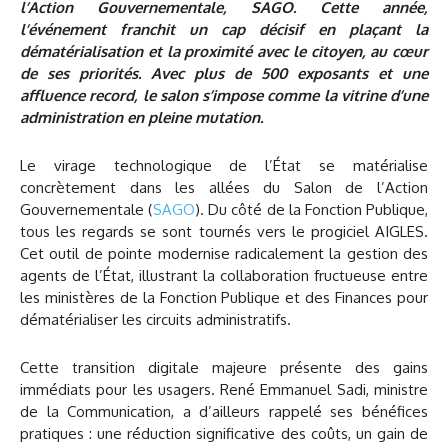
l’Action Gouvernementale, SAGO. Cette année,
l’événement franchit un cap décisif en plaçant la
dématérialisation et la proximité avec le citoyen, au cœur
de ses priorités. Avec plus de 500 exposants et une
affluence record, le salon s’impose comme la vitrine d’une
administration en pleine mutation.
Le virage technologique de l’État se matérialise
concrètement dans les allées du Salon de l’Action
Gouvernementale (
SAGO
). Du côté de la Fonction Publique,
tous les regards se sont tournés vers le progiciel AIGLES.
Cet outil de pointe modernise radicalement la gestion des
agents de l’État, illustrant la collaboration fructueuse entre
les ministères de la Fonction Publique et des Finances pour
dématérialiser les circuits administratifs.
Cette transition digitale majeure présente des gains
immédiats pour les usagers. René Emmanuel Sadi, ministre
de la Communication, a d’ailleurs rappelé ses bénéfices
pratiques : une réduction significative des coûts, un gain de