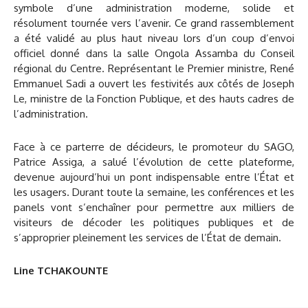
symbole d’une administration moderne, solide et
résolument tournée vers l’avenir. Ce grand rassemblement
a été validé au plus haut niveau lors d’un coup d’envoi
officiel donné dans la salle Ongola Assamba du Conseil
régional du Centre. Représentant le Premier ministre, René
Emmanuel Sadi a ouvert les festivités aux côtés de Joseph
Le, ministre de la Fonction Publique, et des hauts cadres de
l’administration.
Face à ce parterre de décideurs, le promoteur du SAGO,
Patrice Assiga, a salué l’évolution de cette plateforme,
devenue aujourd’hui un pont indispensable entre l’État et
les usagers. Durant toute la semaine, les conférences et les
panels vont s’enchaîner pour permettre aux milliers de
visiteurs de décoder les politiques publiques et de
s’approprier pleinement les services de l’État de demain.
Line TCHAKOUNTE