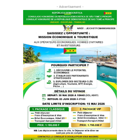
- Advertisement -