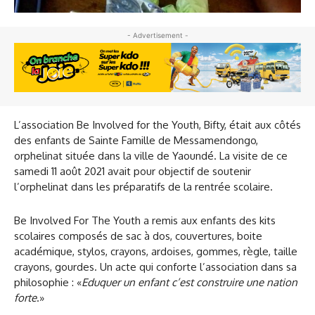
- Advertisement -
L’association Be Involved for the Youth, Bifty, était aux côtés
des enfants de Sainte Famille de Messamendongo,
orphelinat située dans la ville de Yaoundé. La visite de ce
samedi 11 août 2021 avait pour objectif de soutenir
l’orphelinat dans les préparatifs de la rentrée scolaire.
Be Involved For The Youth a remis aux enfants des kits
scolaires composés de sac à dos, couvertures, boite
académique, stylos, crayons, ardoises, gommes, règle, taille
crayons, gourdes. Un acte qui conforte l’association dans sa
philosophie : «
Eduquer un enfant c’est construire une nation
forte
.»