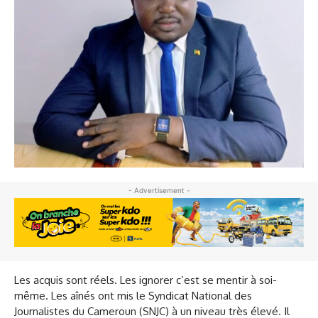
- Advertisement -
Les acquis sont réels. Les ignorer c’est se mentir à soi-
même. Les aînés ont mis le Syndicat National des
Journalistes du Cameroun (SNJC) à un niveau très élevé. Il