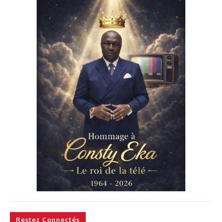
Restez Connectés