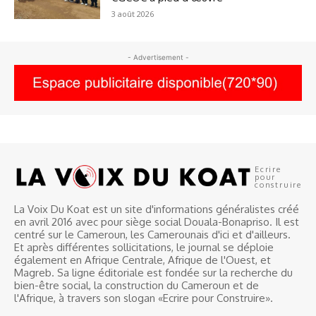
3 août 2026
- Advertisement -
Ecrire
pour
construire
La Voix Du Koat est un site d'informations généralistes créé
en avril 2016 avec pour siège social Douala-Bonapriso. Il est
centré sur le Cameroun, les Camerounais d'ici et d'ailleurs.
Et après différentes sollicitations, le journal se déploie
également en Afrique Centrale, Afrique de l'Ouest, et
Magreb. Sa ligne éditoriale est fondée sur la recherche du
bien-être social, la construction du Cameroun et de
l'Afrique, à travers son slogan «Ecrire pour Construire».