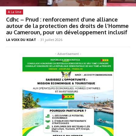
A La Une
Cdhc – Pnud : renforcement d’une alliance
autour de la protection des droits de l’Homme
au Cameroun, pour un développement inclusif
LA VOIX DU KOAT
-
31 juillet 2026
- Advertisement -