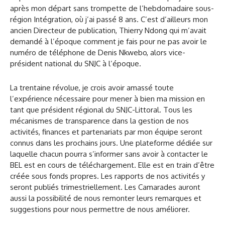
après mon départ sans trompette de l’hebdomadaire sous-
région Intégration, où j’ai passé 8 ans. C’est d’ailleurs mon
ancien Directeur de publication, Thierry Ndong qui m’avait
demandé à l’époque comment je fais pour ne pas avoir le
numéro de téléphone de Denis Nkwebo, alors vice-
président national du SNJC à l’époque.
La trentaine révolue, je crois avoir amassé toute
l’expérience nécessaire pour mener à bien ma mission en
tant que président régional du SNJC-Littoral. Tous les
mécanismes de transparence dans la gestion de nos
activités, finances et partenariats par mon équipe seront
connus dans les prochains jours. Une plateforme dédiée sur
laquelle chacun pourra s’informer sans avoir à contacter le
BEL est en cours de téléchargement. Elle est en train d’être
créée sous fonds propres. Les rapports de nos activités y
seront publiés trimestriellement. Les Camarades auront
aussi la possibilité de nous remonter leurs remarques et
suggestions pour nous permettre de nous améliorer.