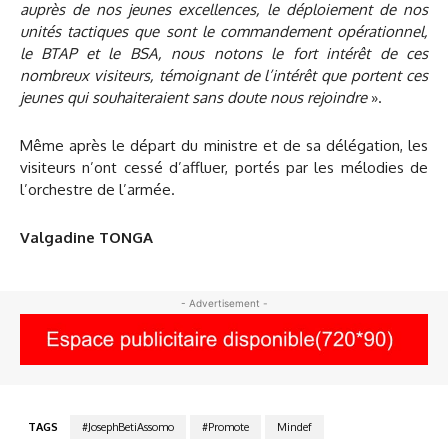
auprès de nos jeunes excellences, le déploiement de nos
unités tactiques que sont le commandement opérationnel,
le BTAP et le BSA, nous notons le fort intérêt de ces
nombreux visiteurs, témoignant de l’intérêt que portent ces
jeunes qui souhaiteraient sans doute nous rejoindre
».
Même après le départ du ministre et de sa délégation, les
visiteurs n’ont cessé d’affluer, portés par les mélodies de
l’orchestre de l’armée.
Valgadine TONGA
- Advertisement -
TAGS
#JosephBetiAssomo
#Promote
Mindef