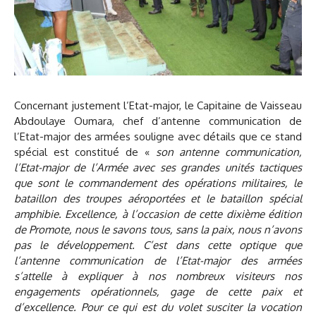
Concernant justement l’Etat-major, le Capitaine de Vaisseau
Abdoulaye Oumara, chef d’antenne communication de
l’Etat-major des armées souligne avec détails que ce stand
spécial est constitué de «
son antenne communication,
l’Etat-major de l’Armée avec ses grandes unités tactiques
que sont le commandement des opérations militaires, le
bataillon des troupes aéroportées et le bataillon spécial
amphibie. Excellence, à l’occasion de cette dixième édition
de Promote, nous le savons tous, sans la paix, nous n’avons
pas le développement. C’est dans cette optique que
l’antenne communication de l’Etat-major des armées
s’attelle à expliquer à nos nombreux visiteurs nos
engagements opérationnels, gage de cette paix et
d’excellence. Pour ce qui est du volet susciter la vocation