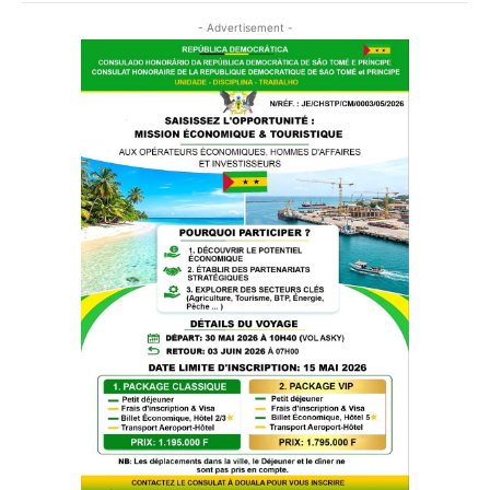
- Advertisement -