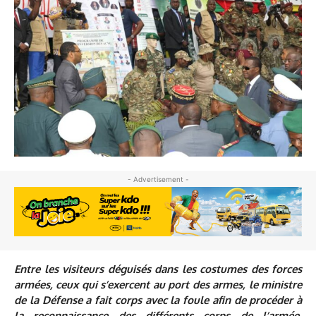
- Advertisement -
Entre les visiteurs déguisés dans les costumes des forces
armées, ceux qui s’exercent au port des armes, le ministre
de la Défense a fait corps avec la foule afin de procéder à
la reconnaissance des différents corps de l’armée,