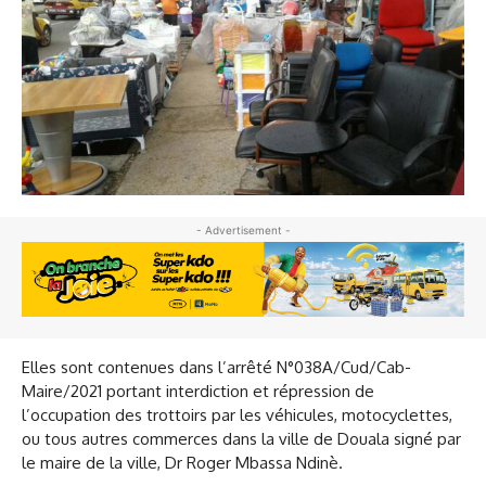
- Advertisement -
Elles sont contenues dans l’arrêté N°038A/Cud/Cab-
Maire/2021 portant interdiction et répression de
l’occupation des trottoirs par les véhicules, motocyclettes,
ou tous autres commerces dans la ville de Douala signé par
le maire de la ville, Dr Roger Mbassa Ndinè.