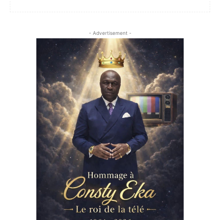
- Advertisement -