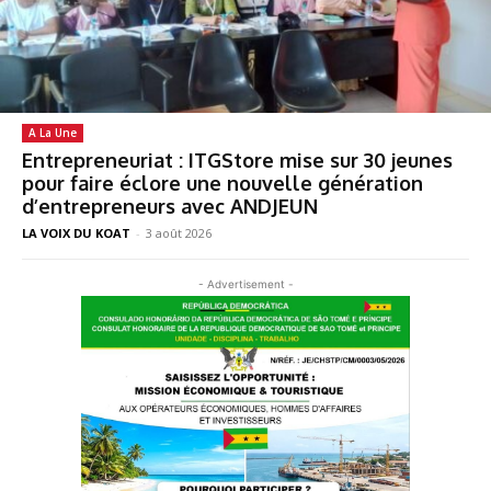
A La Une
Entrepreneuriat : ITGStore mise sur 30 jeunes
pour faire éclore une nouvelle génération
d’entrepreneurs avec ANDJEUN
LA VOIX DU KOAT
-
3 août 2026
- Advertisement -