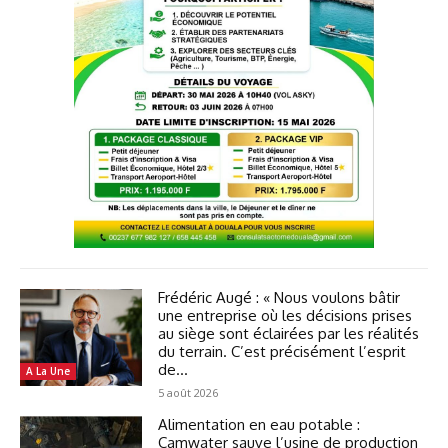
Frédéric Augé : « Nous voulons bâtir
une entreprise où les décisions prises
au siège sont éclairées par les réalités
du terrain. C’est précisément l’esprit
de...
A La Une
5 août 2026
Alimentation en eau potable :
Camwater sauve l’usine de production