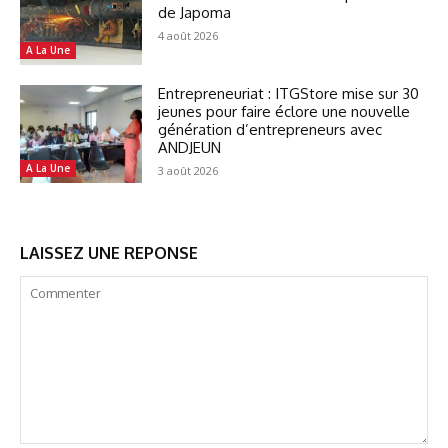
de Japoma
4 août 2026
A La Une
Entrepreneuriat : ITGStore mise sur 30
jeunes pour faire éclore une nouvelle
génération d’entrepreneurs avec
ANDJEUN
A La Une
3 août 2026
LAISSEZ UNE REPONSE