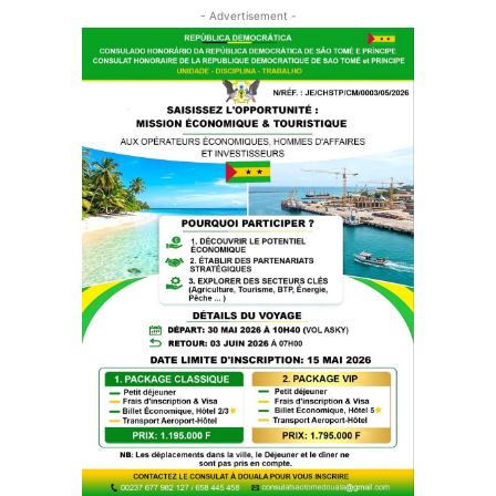
- Advertisement -