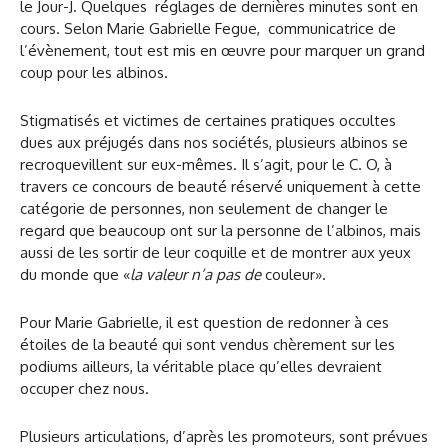
le Jour-J. Quelques réglages de dernières minutes sont en
cours. Selon Marie Gabrielle Fegue, communicatrice de
l’évènement, tout est mis en œuvre pour marquer un grand
coup pour les albinos.
Stigmatisés et victimes de certaines pratiques occultes
dues aux préjugés dans nos sociétés, plusieurs albinos se
recroquevillent sur eux-mêmes. Il s’agit, pour le C. O, à
travers ce concours de beauté réservé uniquement à cette
catégorie de personnes, non seulement de changer le
regard que beaucoup ont sur la personne de l’albinos, mais
aussi de les sortir de leur coquille et de montrer aux yeux
du monde que «
la valeur n’a pas de
couleur».
Pour Marie Gabrielle, il est question de redonner à ces
étoiles de la beauté qui sont vendus chèrement sur les
podiums ailleurs, la véritable place qu’elles devraient
occuper chez nous.
Plusieurs articulations, d’après les promoteurs, sont prévues