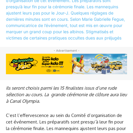
- Advertisement -
Ils seront choisis parmi les 15 finalistes issus d’une rude
sélection au cours. La grande cérémonie de clôture aura lieu
à Canal Olympia.
C’est l’effervescence au sein du Comité d’organisation de
cet événement. Les préparatifs sont presqu’à leur fin pour
la cérémonie finale. Les mannequins ajustent leurs pas pour