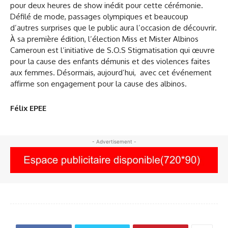
pour deux heures de show inédit pour cette cérémonie.
Défilé de mode, passages olympiques et beaucoup
d’autres surprises que le public aura l’occasion de découvrir.
À sa première édition, l’élection Miss et Mister Albinos
Cameroun est l’initiative de S.O.S Stigmatisation qui œuvre
pour la cause des enfants démunis et des violences faites
aux femmes. Désormais, aujourd’hui, avec cet événement
affirme son engagement pour la cause des albinos.
Félix EPEE
- Advertisement -