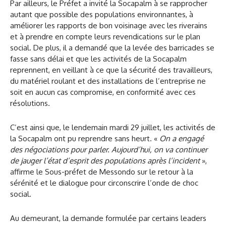
Par ailleurs, le Préfet a invité la Socapalm à se rapprocher
autant que possible des populations environnantes, à
améliorer les rapports de bon voisinage avec les riverains
et à prendre en compte leurs revendications sur le plan
social. De plus, il a demandé que la levée des barricades se
fasse sans délai et que les activités de la Socapalm
reprennent, en veillant à ce que la sécurité des travailleurs,
du matériel roulant et des installations de l’entreprise ne
soit en aucun cas compromise, en conformité avec ces
résolutions.
C’est ainsi que, le lendemain mardi 29 juillet, les activités de
la Socapalm ont pu reprendre sans heurt. «
On a engagé
des négociations pour parler. Aujourd’hui, on va continuer
de jauger l’état d’esprit des populations après l’incident
»,
affirme le Sous-préfet de Messondo sur le retour à la
sérénité et le dialogue pour circonscrire l’onde de choc
social.
Au demeurant, la demande formulée par certains leaders