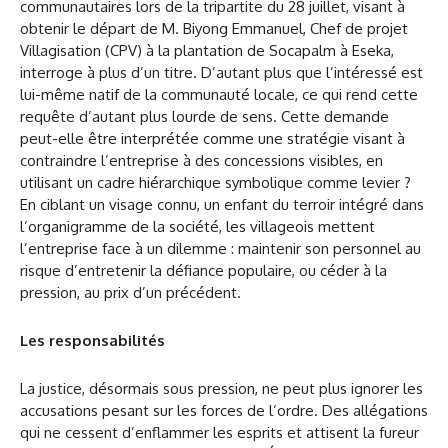
communautaires lors de la tripartite du 28 juillet, visant à
obtenir le départ de M. Biyong Emmanuel, Chef de projet
Villagisation (CPV) à la plantation de Socapalm à Eseka,
interroge à plus d’un titre. D’autant plus que l’intéressé est
lui-même natif de la communauté locale, ce qui rend cette
requête d’autant plus lourde de sens. Cette demande
peut-elle être interprétée comme une stratégie visant à
contraindre l’entreprise à des concessions visibles, en
utilisant un cadre hiérarchique symbolique comme levier ?
En ciblant un visage connu, un enfant du terroir intégré dans
l’organigramme de la société, les villageois mettent
l’entreprise face à un dilemme : maintenir son personnel au
risque d’entretenir la défiance populaire, ou céder à la
pression, au prix d’un précédent.
Les responsabilités
La justice, désormais sous pression, ne peut plus ignorer les
accusations pesant sur les forces de l’ordre. Des allégations
qui ne cessent d’enflammer les esprits et attisent la fureur