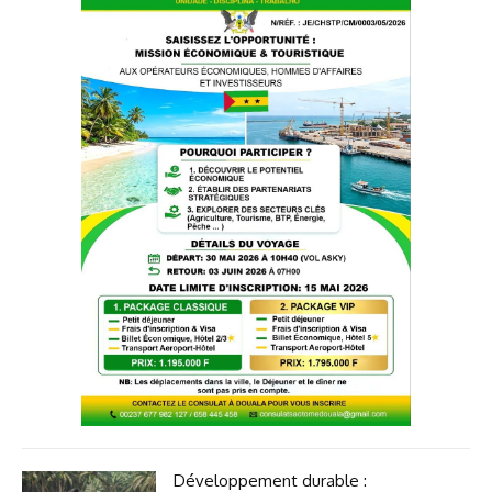
Développement durable :