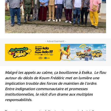
- Advertisement -
Malgré les appels au calme, ça bouillonne à Eséka. Le flou
autour du décès de Koum Frédéric met en lumière une
implication trouble des forces de maintien de l’ordre.
Entre indignation communautaire et promesses
institutionnelles, le récit d’un drame aux multiples
responsabilités.