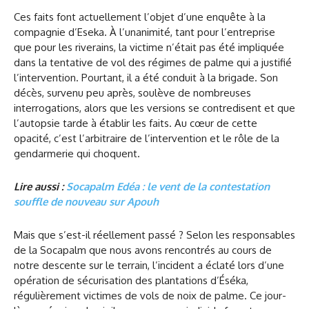
Ces faits font actuellement l’objet d’une enquête à la
compagnie d’Eseka. À l’unanimité, tant pour l’entreprise
que pour les riverains, la victime n’était pas été impliquée
dans la tentative de vol des régimes de palme qui a justifié
l’intervention. Pourtant, il a été conduit à la brigade. Son
décès, survenu peu après, soulève de nombreuses
interrogations, alors que les versions se contredisent et que
l’autopsie tarde à établir les faits. Au cœur de cette
opacité, c’est l’arbitraire de l’intervention et le rôle de la
gendarmerie qui choquent.
Lire aussi :
Socapalm Edéa : le vent de la contestation
souffle de nouveau sur Apouh
Mais que s’est-il réellement passé ? Selon les responsables
de la Socapalm que nous avons rencontrés au cours de
notre descente sur le terrain, l’incident a éclaté lors d’une
opération de sécurisation des plantations d’Éséka,
régulièrement victimes de vols de noix de palme. Ce jour-