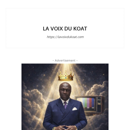
LA VOIX DU KOAT
https://lavoixdukoat.com
- Advertisement -