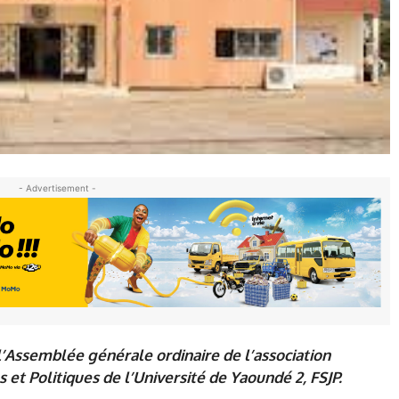
- Advertisement -
 l’Assemblée générale ordinaire de l’association
 et Politiques de l’Université de Yaoundé 2, FSJP.