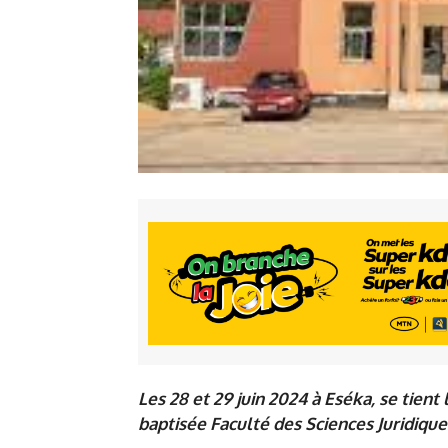
Les 28 et 29 juin 2024 à Eséka, se tient
baptisée Faculté des Sciences Juridiques