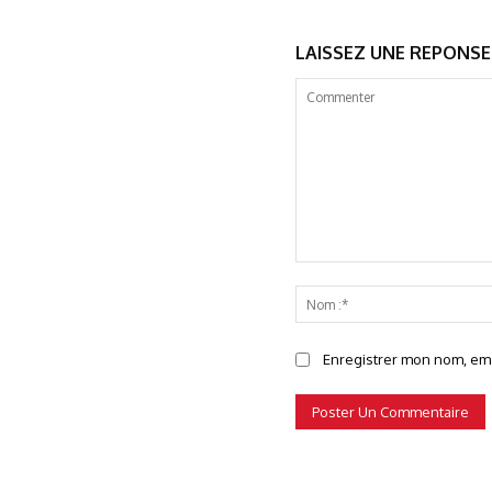
LAISSEZ UNE REPONSE
Commenter
Enregistrer mon nom, emai