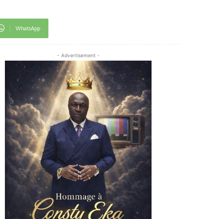
WhatsApp
- Advertisement -