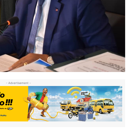
- Advertisement -