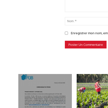
Commenter
Enregistrer mon nom, emai