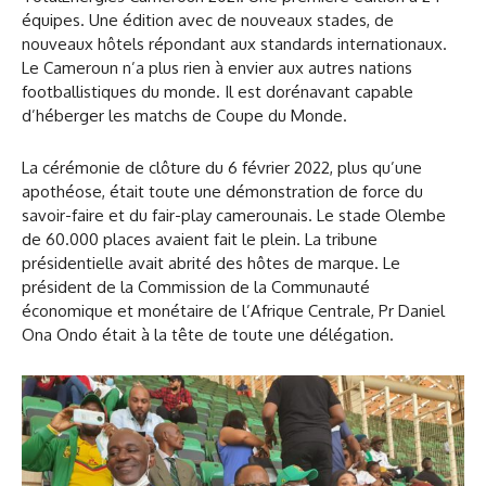
équipes. Une édition avec de nouveaux stades, de
nouveaux hôtels répondant aux standards internationaux.
Le Cameroun n’a plus rien à envier aux autres nations
footballistiques du monde. Il est dorénavant capable
d’héberger les matchs de Coupe du Monde.
La cérémonie de clôture du 6 février 2022, plus qu’une
apothéose, était toute une démonstration de force du
savoir-faire et du fair-play camerounais. Le stade Olembe
de 60.000 places avaient fait le plein. La tribune
présidentielle avait abrité des hôtes de marque. Le
président de la Commission de la Communauté
économique et monétaire de l’Afrique Centrale, Pr Daniel
Ona Ondo était à la tête de toute une délégation.