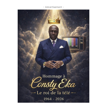
- Advertisement -