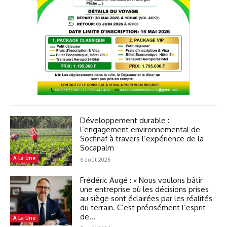
Développement durable :
l’engagement environnemental de
Socfinaf à travers l’expérience de la
Socapalm
A La Une
6 août 2026
Frédéric Augé : « Nous voulons bâtir
une entreprise où les décisions prises
au siège sont éclairées par les réalités
du terrain. C’est précisément l’esprit
de...
A La Une