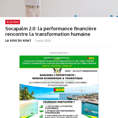
A La Une
Socapalm 2.0: la performance financière
rencontre la transformation humaine
LA VOIX DU KOAT
-
2 août 2026
- Advertisement -