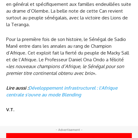
en général et spécifiquement aux familles endeuillées suite
au drame d’Olembe. La belle note de cette Can revient
surtout au peuple sénégalais, avec la victoire des Lions de
la Teranga.
Pour la première fois de son histoire, le Sénégal de Sadio
Mané entre dans les annales au rang de Champion
d’Afrique. Cet exploit fait la fierté du peuple de Macky Sall
et de l’Afrique. Le Professeur Daniel Ona Ondo a félicité
«
les nouveaux champions d’Afrique, le Sénégal pour son
premier titre continental obtenu avec brio
».
Lire aussi :
Développement infrastructurel : l’Afrique
centrale s’ouvre au mode Blending
V.T.
- Advertisement -