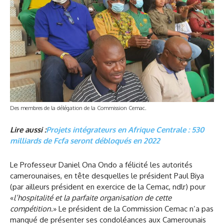
Des membres de la délégation de la Commission Cemac.
Lire aussi :
Projets intégrateurs en Afrique Centrale : 530
milliards de Fcfa seront débloqués en 2022
Le Professeur Daniel Ona Ondo a félicité les autorités
camerounaises, en tête desquelles le président Paul Biya
(par ailleurs président en exercice de la Cemac, ndlr) pour
«
l’hospitalité et la parfaite organisation de cette
compétition
.» Le président de la Commission Cemac n’a pas
manqué de présenter ses condoléances aux Camerounais