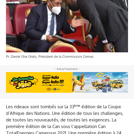
Pr. Daniel Ona Ondo, Président de la Commission Cemac
- Advertisement -
ème
Les rideaux sont tombés sur la 33
édition de la Coupe
d’Afrique des Nations. Une édition de tous les challenges,
de toutes les nouveautés, de toutes les exigences. La
première édition de la Can sous l’appellation Can
TotalEnergies Cameroun 2021. Une première édition à 24