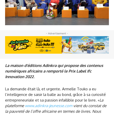
- Advertisement -
La maison d’éditions Adinkra qui propose des contenus
numériques africains a remporté le Prix Label Ifc
Innovation 2022.
La demande était là, et urgente. Armelle Touko a eu
l’intelligence de saisir la balle au bond, grâce à sa curiosité
entrepreneuriale et sa passion infaillible pour le livre. «
La
plateforme
www.adinkra-jeunesse.com
vient du constat de
la pauvreté de l’offre africaine en termes de livres. Nous