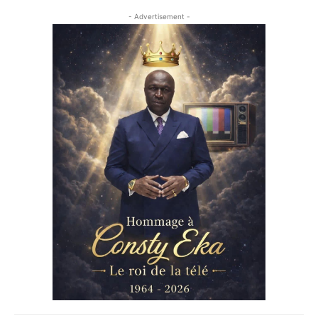
- Advertisement -