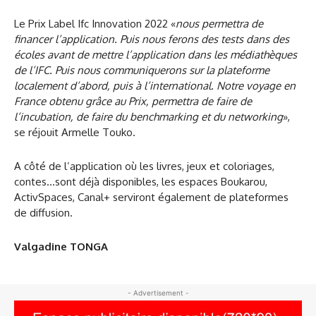
Le Prix Label Ifc Innovation 2022 «
nous permettra de
financer l’application. Puis nous ferons des tests dans des
écoles avant de mettre l’application dans les médiathèques
de l’IFC. Puis nous communiquerons sur la plateforme
localement d’abord, puis à l’international. Notre voyage en
France obtenu grâce au Prix, permettra de faire de
l’incubation, de faire du benchmarking et du networking
»,
se réjouit Armelle Touko.
A côté de l’application où les livres, jeux et coloriages,
contes…sont déjà disponibles, les espaces Boukarou,
ActivSpaces, Canal+ serviront également de plateformes
de diffusion.
Valgadine TONGA
- Advertisement -