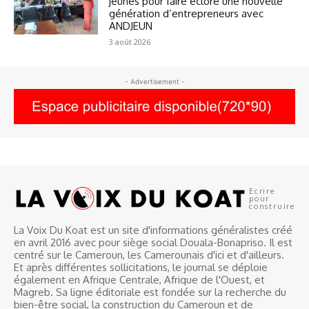
jeunes pour faire éclore une nouvelle
génération d’entrepreneurs avec
ANDJEUN
3 août 2026
- Advertisement -
Ecrire
pour
construire
La Voix Du Koat est un site d'informations généralistes créé
en avril 2016 avec pour siège social Douala-Bonapriso. Il est
centré sur le Cameroun, les Camerounais d'ici et d'ailleurs.
Et après différentes sollicitations, le journal se déploie
également en Afrique Centrale, Afrique de l'Ouest, et
Magreb. Sa ligne éditoriale est fondée sur la recherche du
bien-être social, la construction du Cameroun et de