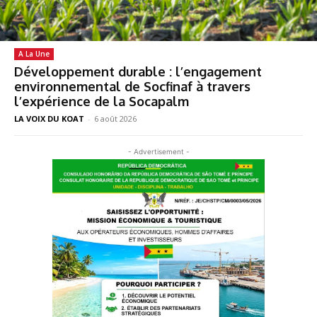
A La Une
Développement durable : l’engagement
environnemental de Socfinaf à travers
l’expérience de la Socapalm
LA VOIX DU KOAT
-
6 août 2026
- Advertisement -