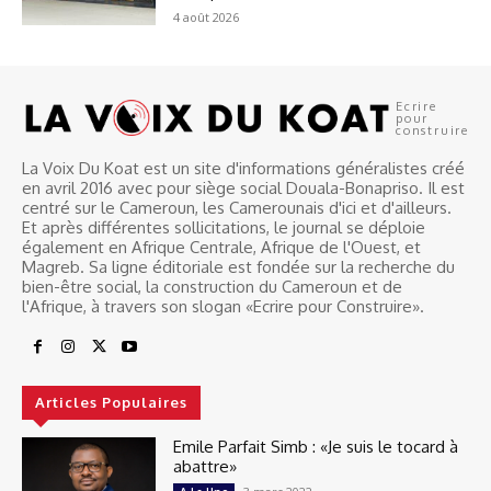
4 août 2026
Ecrire
pour
construire
La Voix Du Koat est un site d'informations généralistes créé
en avril 2016 avec pour siège social Douala-Bonapriso. Il est
centré sur le Cameroun, les Camerounais d'ici et d'ailleurs.
Et après différentes sollicitations, le journal se déploie
également en Afrique Centrale, Afrique de l'Ouest, et
Magreb. Sa ligne éditoriale est fondée sur la recherche du
bien-être social, la construction du Cameroun et de
l'Afrique, à travers son slogan «Ecrire pour Construire».
Articles Populaires
Emile Parfait Simb : «Je suis le tocard à
abattre»