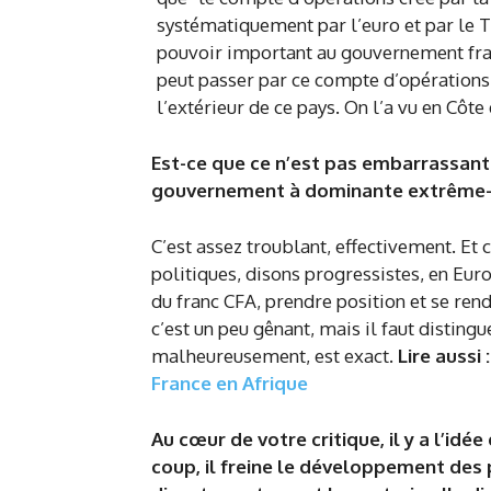
Est-ce que ce n’est pas embarrassant 
gouvernement à dominante extrême-dr
C’est assez troublant, effectivement. E
politiques, disons progressistes, en Euro
du franc CFA, prendre position et se ren
c’est un peu gênant, mais il faut distin
malheureusement, est exact.
Lire aussi :
France en Afrique
Au cœur de votre critique, il y a l’idé
coup, il freine le développement des 