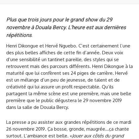
Plus que trois jours pour le grand show du 29
novembre à Douala Bercy. L’heure est aux dernières
répétitions
.
Henri Dikongue et Hervé Nguebo. C’est certainement l’une
des plus belles affiches de cette fin d’année. Deux voix
d’une sensibilité un tantinet pareille, des styles qui se
retrouvent mais des parcours différents. Henri Dikongue à la
maturité que lui confèrent ses 24 piges de carrière. Hervé
est un mélange d’un peu de jeunesse, de talent et de
créativité qui lui assure un profil respectable. Qu’ils
partagent la même scène est une première, mais une belle
première que le public dégustera le 29 novembre 2019
dans la salle de Douala Bercy.
La presse a pu assister aux grandes répétitions de ce mardi
26 novembre 2019. Ça bosse, gronde, maugrée…ça chante
surtout. L’ambiance est belle. «
Jouer aux côtés du grand