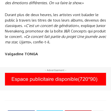
des émotions différentes. On va faire le show.
»
Durant plus de deux heures, les artistes vont balader le
public à travers les titres de tous leurs albums, devenus des
classiques. «
C’est un concert de génération»,
explique Junior
Nvenakeng, promoteur de la boîte J&R Concepts qui produit
le concert
. «Ce concert fait partie du projet Une journée avec
ma star, Ujams
», confie-t-il.
Valgadine TONGA
- Advertisement -