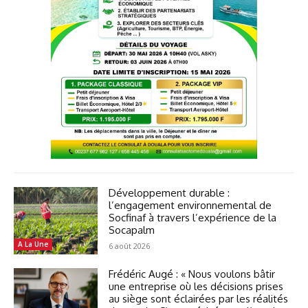
Développement durable :
l’engagement environnemental de
Socfinaf à travers l’expérience de la
Socapalm
A La Une
6 août 2026
Frédéric Augé : « Nous voulons bâtir
une entreprise où les décisions prises
au siège sont éclairées par les réalités