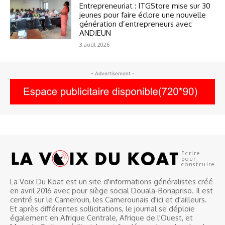
Entrepreneuriat : ITGStore mise sur 30
jeunes pour faire éclore une nouvelle
génération d’entrepreneurs avec
ANDJEUN
3 août 2026
- Advertisement -
Ecrire
pour
construire
La Voix Du Koat est un site d'informations généralistes créé
en avril 2016 avec pour siège social Douala-Bonapriso. Il est
centré sur le Cameroun, les Camerounais d'ici et d'ailleurs.
Et après différentes sollicitations, le journal se déploie
également en Afrique Centrale, Afrique de l'Ouest, et