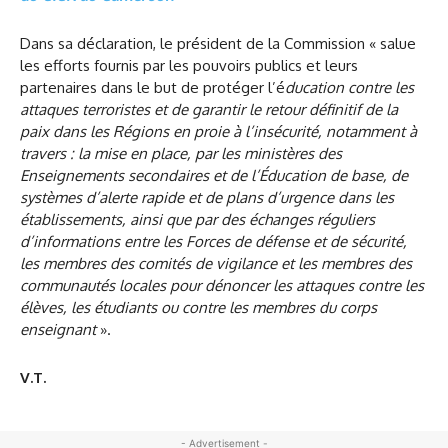
Dans sa déclaration, le président de la Commission « salue
les efforts fournis par les pouvoirs publics et leurs
partenaires dans le but de protéger l’é
ducation contre les
attaques terroristes et de garantir le retour définitif de la
paix dans les Régions en proie à l’insécurité, notamment à
travers : la mise en place, par les ministères des
Enseignements secondaires et de l’Éducation de base, de
systèmes d’alerte rapide et de plans d’urgence dans les
établissements, ainsi que par des échanges réguliers
d’informations entre les Forces de défense et de sécurité,
les membres des comités de vigilance et les membres des
communautés locales pour dénoncer les attaques contre les
élèves, les étudiants ou contre les membres du corps
enseignant
».
V.T.
- Advertisement -