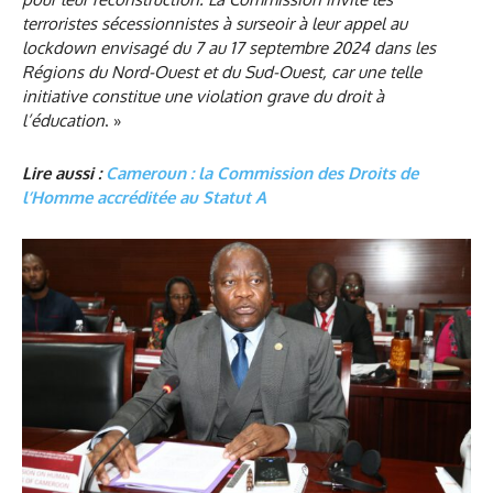
terroristes sécessionnistes à surseoir à leur appel au
lockdown envisagé du 7 au 17 septembre 2024 dans les
Régions du Nord-Ouest et du Sud-Ouest, car une telle
initiative constitue une violation grave du droit à
l’éducation
. »
Lire aussi :
Cameroun : la Commission des Droits de
l’Homme accréditée au Statut A