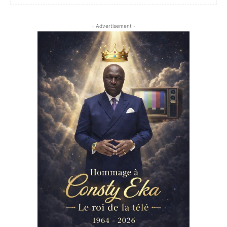
- Advertisement -