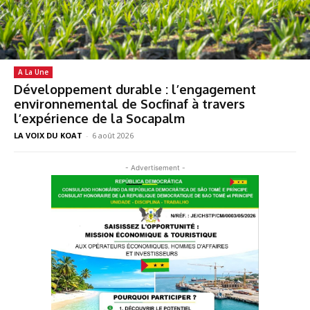
A La Une
Développement durable : l’engagement
environnemental de Socfinaf à travers
l’expérience de la Socapalm
LA VOIX DU KOAT
-
6 août 2026
- Advertisement -