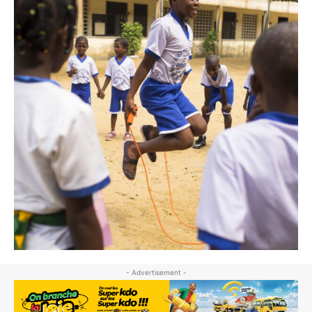
- Advertisement -