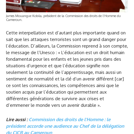
James Mouangue Kobila, président de la Commission des droits de l’Homme du
Cameroun.
Cette interpellation est d’autant plus importante quand on
sait que les attaques terroristes sont un grand danger pour
l’éducation. D’ailleurs, la Commission reprend à son compte,
le message de l’Unesco : « L’éducation est un droit humain
fondamental pour les enfants et les jeunes pris dans des
situations d’urgence et que l’éducation signifie non
seulement la continuité de l’apprentissage, mais aussi un
sentiment de normalité et la clé d’un avenir différent [car]
ce sont les connaissances, les compétences ainsi que le
soutien acquis par l’éducation qui permettent aux
différentes générations de survivre aux crises et
d’emmener le monde vers un avenir durable ».
Lire aussi :
Commission des droits de l’Homme : le
président accorde une audience au Chef de la délégation
du CICR au Cameroun