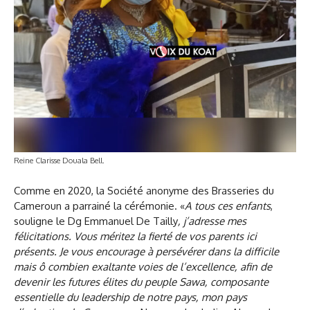
Reine Clarisse Douala Bell.
Comme en 2020, la Société anonyme des Brasseries du
Cameroun a parrainé la cérémonie. «
A tous ces enfants
,
souligne le Dg Emmanuel De Tailly
, j’adresse mes
félicitations. Vous méritez la fierté de vos parents ici
présents. Je vous encourage à persévérer dans la difficile
mais ô combien exaltante voies de l’excellence, afin de
devenir les futures élites du peuple Sawa, composante
essentielle du leadership de notre pays, mon pays