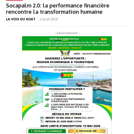
Socapalm 2.0: la performance financière
rencontre la transformation humaine
LA VOIX DU KOAT
-
2 août 2026
- Advertisement -