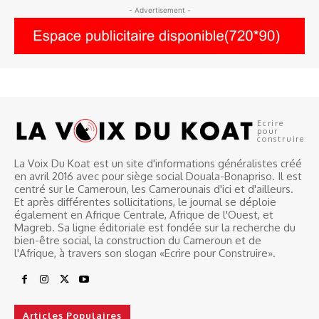
- Advertisement -
Ecrire
pour
construire
La Voix Du Koat est un site d'informations généralistes créé
en avril 2016 avec pour siège social Douala-Bonapriso. Il est
centré sur le Cameroun, les Camerounais d'ici et d'ailleurs.
Et après différentes sollicitations, le journal se déploie
également en Afrique Centrale, Afrique de l'Ouest, et
Magreb. Sa ligne éditoriale est fondée sur la recherche du
bien-être social, la construction du Cameroun et de
l'Afrique, à travers son slogan «Ecrire pour Construire».
Articles Populaires