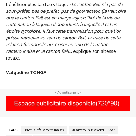
bénéficier plus tard au village. «
Le canton Bell n’a pas de
sous-préfet, pas de préfet, pas de gouverneur. Ça veut dire
que le canton Bell est en marge aujourd’hui de la vie de
cette nation à laquelle il appartient, à laquelle il est en
étroite symbiose. Il faut cette transmission pour que l’on
puisse retrouver au sein du canton Bell, la trace de cette
relation fusionnelle qui existe au sein de la nation
camerounaise et le canton Bell»
, explique son altesse
royale.
Valgadine TONGA
- Advertisement -
TAGS
#ActualitésCamerounaises
#Cameroun #LaVoixDuKoat