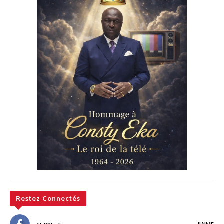
Restez Connectés