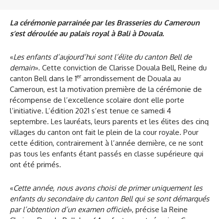
La cérémonie parrainée par les Brasseries du Cameroun
s’est déroulée au palais royal à Bali à Douala.
«
Les enfants d’aujourd’hui sont l’élite du canton Bell de
demain
». Cette conviction de Clarisse Douala Bell, Reine du
er
canton Bell dans le 1
arrondissement de Douala au
Cameroun, est la motivation première de la cérémonie de
récompense de l’excellence scolaire dont elle porte
l’initiative. L’édition 2021 s’est tenue ce samedi 4
septembre. Les lauréats, leurs parents et les élites des cinq
villages du canton ont fait le plein de la cour royale. Pour
cette édition, contrairement à l’année dernière, ce ne sont
pas tous les enfants étant passés en classe supérieure qui
ont été primés.
«
Cette année, nous avons choisi de primer uniquement les
enfants du secondaire du canton Bell qui se sont démarqués
par l’obtention d’un examen officiel
», précise la Reine