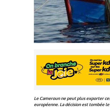
Le Cameroun ne peut plus exporter ces
européenne. La décision est tombée le 