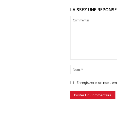
LAISSEZ UNE REPONSE
Commenter
Enregistrer mon nom, emai