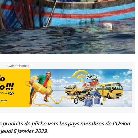
- Advertisement -
 produits de pêche vers les pays membres de l’Union
jeudi 5 janvier 2023.