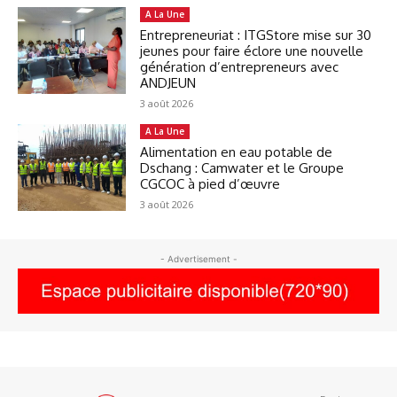
A La Une
Entrepreneuriat : ITGStore mise sur 30
jeunes pour faire éclore une nouvelle
génération d’entrepreneurs avec
ANDJEUN
3 août 2026
A La Une
Alimentation en eau potable de
Dschang : Camwater et le Groupe
CGCOC à pied d’œuvre
3 août 2026
- Advertisement -