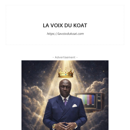
LA VOIX DU KOAT
https://lavoixdukoat.com
- Advertisement -