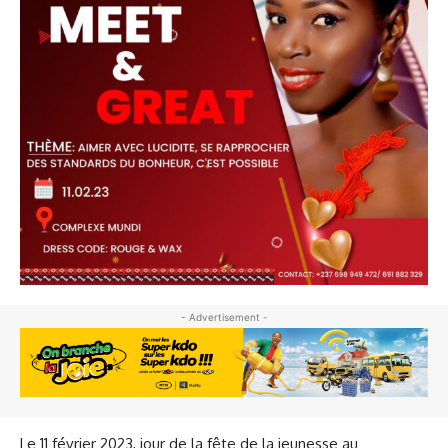
- Advertisement -
Le 11 février 2023, jour de la fête de la jeunesse au