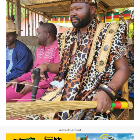
- Advertisement -