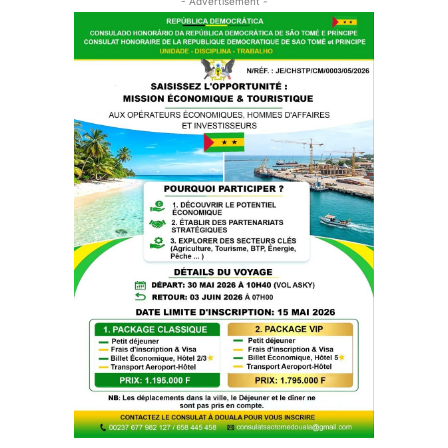
- Advertisement -