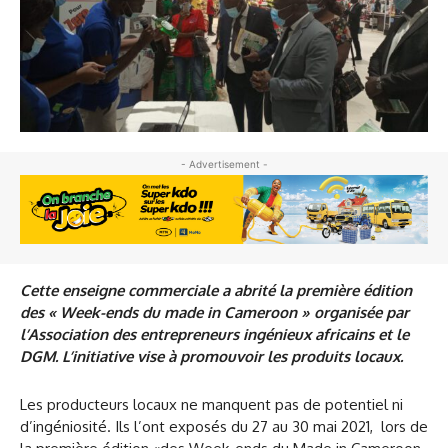
- Advertisement -
Cette enseigne commerciale a abrité la première édition
des « Week-ends du made in Cameroon » organisée par
l’Association des entrepreneurs ingénieux africains et le
DGM. L’initiative vise à promouvoir les produits locaux.
Les producteurs locaux ne manquent pas de potentiel ni
d’ingéniosité. Ils l’ont exposés du 27 au 30 mai 2021, lors de