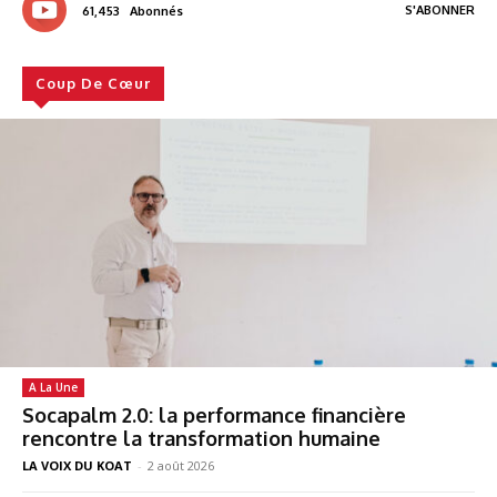
S'ABONNER
61,453
Abonnés
Coup De Cœur
A La Une
Socapalm 2.0: la performance financière
rencontre la transformation humaine
LA VOIX DU KOAT
-
2 août 2026