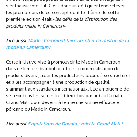
s’enthousiasme-t-il. C’est donc un défi qu’entend relever
les promoteurs de ce concept dont le thème de cette
première édition était «
les défis de la distribution des
produits made in Cameroun
»
Lire aussi :
Mode : Comment faire décoller l’industrie de la
mode au Cameroun?
Cette initiative vise à promouvoir le Made in Cameroun
dans ce lieu de distribution et de commercialisation des
produits divers ; aider les producteurs locaux à se structurer
et à les accompagner à une production de qualité,
s’arrimant aux standards internationaux. Elle ambitionne de
se tenir tous les semestres (deux fois par an) au Douala
Grand Mall, pour devenir à terme une vitrine efficace et
pérenne du Made in Cameroun.
Lire aussi :
Populations de Douala : voici le Grand Mall !