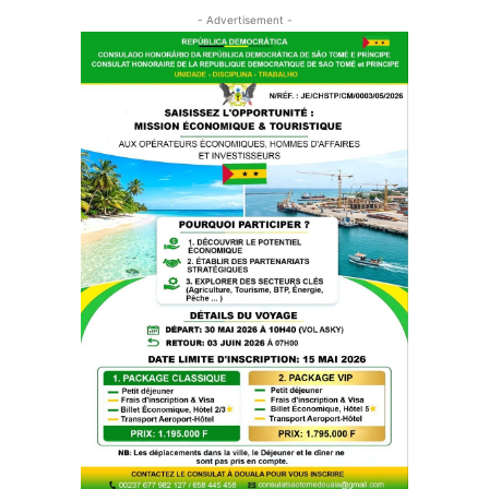
- Advertisement -