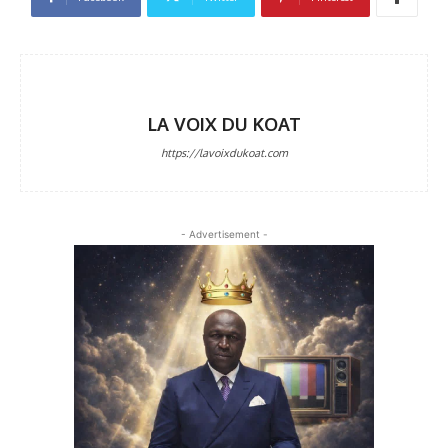
LA VOIX DU KOAT
https://lavoixdukoat.com
- Advertisement -