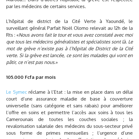
par les médecins de certains services.
L’hôpital de district de la Cité Verte à Yaoundé, le
surveillant général Parfait Noël Olomo relevait au 12h de la
Rts : «
Nous avons fait le tour et vous avez constaté avec moi
que tous les médecins généralistes et spécialistes sont là. Le
mot de grève n’existe pas à l’hôpital de District de la Cité
verte. Si la grève est lancée, ce sont les malades qui vont en
pâtir, ce n’est pas nous
.»
105.000 Fcfa par mois
Le Symec
réclame à l’Etat : la mise en place dans un délai
court d’une assurance maladie de base à couverture
universelle (sans catégorie et sans rabais) pour améliorer
l’offre en soins et permettre l’accès aux soins à tous les
Camerounais de toutes les couches sociales ; la
revalorisation salariale des médecins du sous-secteur privé
sous forme de primes mensuelles ; l’urgence d’une