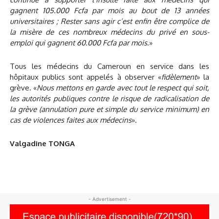
gagnent 105.000 Fcfa par mois au bout de 13 années
universitaires ; Rester sans agir c’est enfin être complice de
la misère de ces nombreux médecins du privé en sous-
emploi qui gagnent 60.000 Fcfa par mois
.»
Tous les médecins du Cameroun en service dans les
hôpitaux publics sont appelés à observer «
fidèlement
» la
grève. «
Nous mettons en garde avec tout le respect qui soit,
les autorités publiques contre le risque de radicalisation de
la grève (annulation pure et simple du service minimum) en
cas de violences faites aux médecins
».
Valgadine TONGA
- Advertisement -