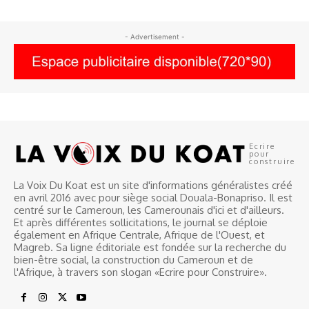
- Advertisement -
Ecrire
pour
construire
La Voix Du Koat est un site d'informations généralistes créé
en avril 2016 avec pour siège social Douala-Bonapriso. Il est
centré sur le Cameroun, les Camerounais d'ici et d'ailleurs.
Et après différentes sollicitations, le journal se déploie
également en Afrique Centrale, Afrique de l'Ouest, et
Magreb. Sa ligne éditoriale est fondée sur la recherche du
bien-être social, la construction du Cameroun et de
l'Afrique, à travers son slogan «Ecrire pour Construire».