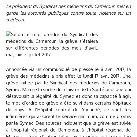
Le président du Syndicat des médecins du Cameroun met en
garde les autorités publiques contre toute violence sur un
médecin
.
Annoncée via un communiqué de presse le 8 avril 2017, la
grève des médecins a pris effet le lundi 17 avril 2017. Une
grève initiée par le Syndicat des médecins du Cameroun,
Symec. Malgré la sortie du ministre de la Santé publique qui
désavouait la légalité du Symec, et donc sa capacité à agir,
le mot d’ordre de grève a été suivi dans certains hôpitaux
du pays. A l’Hôpital central de Yaoundé, ce sont les
infirmières qui assurent le service minimum, comme promis
par le Symec. Des sources indiquent que la grève est suivie
à l’hôpital régional de Bamenda, à l’hôpital régional de
Maroua… Dans d’autres hôpitaux, la grève est respectée