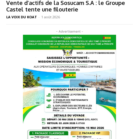
Vente d’actifs de la Sosucam S.A : le Groupe
Castel tente une filouterie
LA VOIX DU KOAT
-
1 août 2026
- Advertisement -