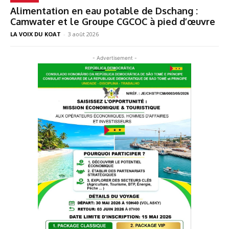
Alimentation en eau potable de Dschang :
Camwater et le Groupe CGCOC à pied d’œuvre
LA VOIX DU KOAT
-
3 août 2026
- Advertisement -