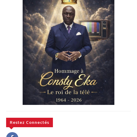
Restez Connectés