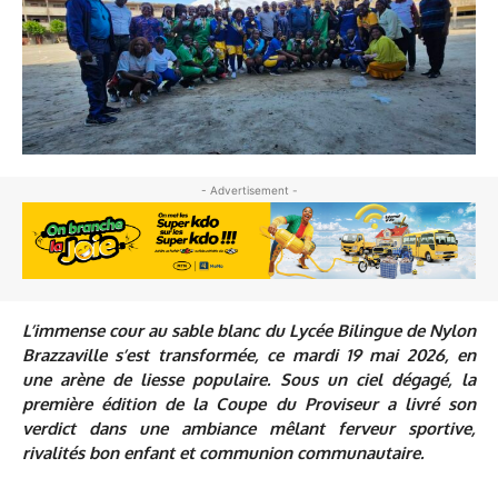
- Advertisement -
L’immense cour au sable blanc du Lycée Bilingue de Nylon
Brazzaville s’est transformée, ce mardi 19 mai 2026, en
une arène de liesse populaire. Sous un ciel dégagé, la
première édition de la Coupe du Proviseur a livré son
verdict dans une ambiance mêlant ferveur sportive,
rivalités bon enfant et communion communautaire.