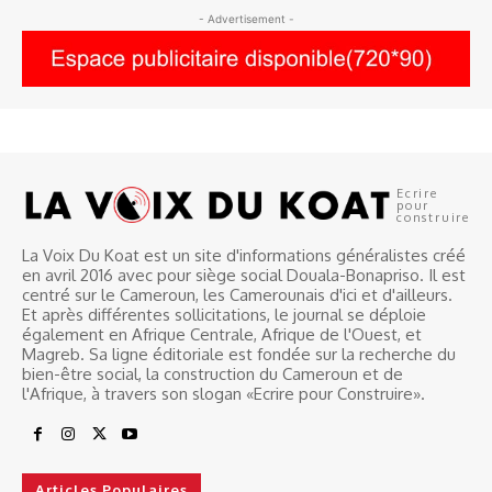
- Advertisement -
Ecrire
pour
construire
La Voix Du Koat est un site d'informations généralistes créé
en avril 2016 avec pour siège social Douala-Bonapriso. Il est
centré sur le Cameroun, les Camerounais d'ici et d'ailleurs.
Et après différentes sollicitations, le journal se déploie
également en Afrique Centrale, Afrique de l'Ouest, et
Magreb. Sa ligne éditoriale est fondée sur la recherche du
bien-être social, la construction du Cameroun et de
l'Afrique, à travers son slogan «Ecrire pour Construire».
Articles Populaires