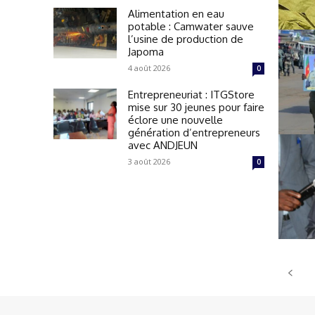
Alimentation en eau
potable : Camwater sauve
l’usine de production de
Japoma
4 août 2026
0
Entrepreneuriat : ITGStore
mise sur 30 jeunes pour faire
éclore une nouvelle
génération d’entrepreneurs
avec ANDJEUN
3 août 2026
0