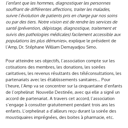
l’enfant que les hommes, diagnostiquer les personnes
souffrant de différentes affections, traiter les malades,
suivre l’évolution de patients pris en charge par nos soins
ou par des tiers. Notre vision est de rendre les services de
santé (prévention, dépistage, diagnostique, traitement et
suivis des pathologies médicales) facilement accessible aux
populations les plus démunies
», explique le président de
l’Amp, Dr. Stéphane William Demayadjou Simo.
Pour atteindre ses objectifs, l’association compte sur les
cotisations des membres, les donations, les soirées
caritatives, les revenus résultants des téléconsultations, les
partenariats avec les établissements sanitaires… Pour
l’heure, l’Amp va se concentrer sur la cinquantaine d’enfants
de l’orphelinat Nouvelle Destinée, avec qui elle a signé un
accord de partenariat. A travers cet accord, l’association
s’engage à consulter gratuitement pendant trois ans les
enfants. L’orphelinat a d’ailleurs reçu durant la soirée des
moustiquaires imprégnées, des boites à pharmacie, etc.