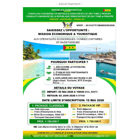
- Advertisement -