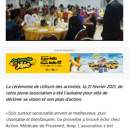
- Advertisement -
La cérémonie de clôture des activités, le 21 février 2021, de
cette jeune association a été l’aubaine pour elle de
décliner sa vision et son plan d’action.
«
Sois surtout secourable envers le malheureux, puis
charitable et bienfaisant
». Ce proverbe a trouvé écho chez
Action Médicale de Proximité, Amp. L’association s’est