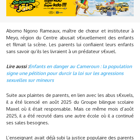
Abomo Ngono Rameaux, maître de chœur et instituteur à
Meyo, région du Centre abusait s€xuellement des enfants
et filmait la scène. Les parents lui confiaient leurs enfants
sans savoir qu’ils les livraient à un prédateur s€xuel.
Lire aussi :
Enfants en danger au Cameroun : la population
signe une pétition pour durcir la loi sur les agressions
sexuelles sur mineurs
Suite aux plaintes de parents, en lien avec les abus s€xuels,
il a été licencié en août 2025 du Groupe bilingue scolaire
Maxel où il était responsable. Mais ce même mois d’août
2025, il a été recruté dans une autre école où il a continué
ses sales besognes.
L’enseignant avait déjà subi la justice populaire des parents