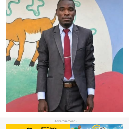
- Advertisement -