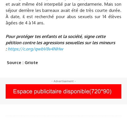
et avait même été interpellé par la gendarmerie. Mais son
séjour derrière les barreaux avait été de très courte durée.
À date, il est recherché pour abus sexuels sur 14 élèves
âgées de 4 à 14 ans.
Pour protéger tes enfants et la société, signe cette
pétition contre les agressions sexuelles sur les mineurs
:
https://c.org/qwbV8v4NHw
Source : Griote
- Advertisement -