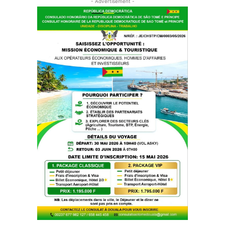
- Advertisement -