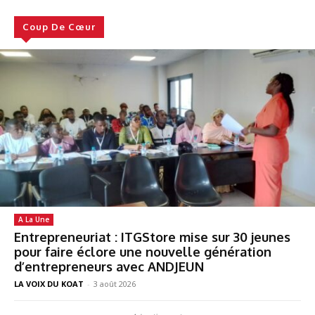
Coup De Cœur
A La Une
Entrepreneuriat : ITGStore mise sur 30 jeunes
pour faire éclore une nouvelle génération
d’entrepreneurs avec ANDJEUN
LA VOIX DU KOAT
-
3 août 2026