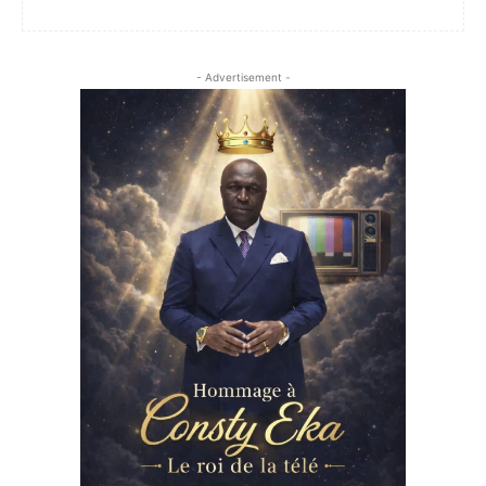
- Advertisement -