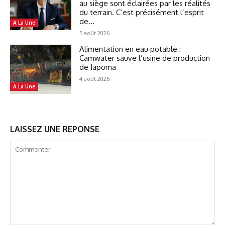
au siège sont éclairées par les réalités
du terrain. C’est précisément l’esprit
de...
A La Une
5 août 2026
Alimentation en eau potable :
Camwater sauve l’usine de production
de Japoma
4 août 2026
A La Une
LAISSEZ UNE REPONSE