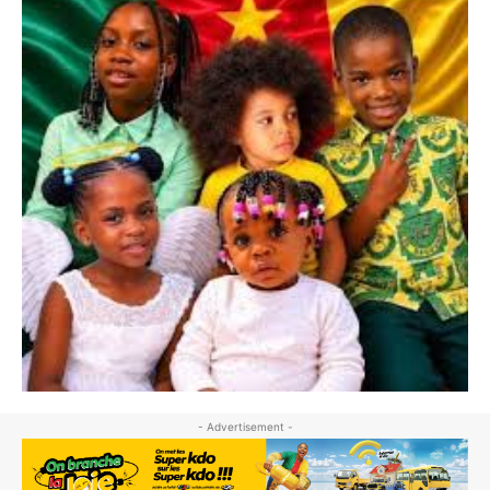
- Advertisement -