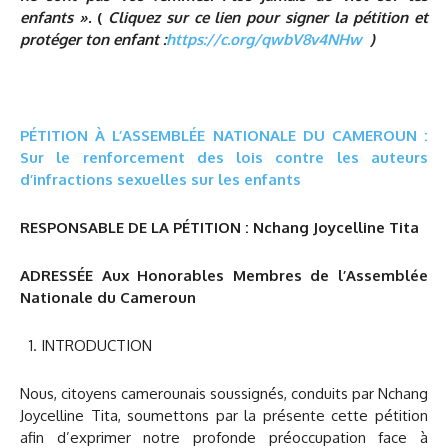
enfants ».
(
Cliquez sur ce lien pour signer la pétition et
protéger ton enfant :
https://c.org/qwbV8v4NHw
)
PÉTITION À L’ASSEMBLÉE NATIONALE DU CAMEROUN :
Sur le renforcement des lois contre les auteurs
d’infractions sexuelles sur les enfants
RESPONSABLE DE LA PÉTITION :
Nchang Joycelline Tita
ADRESSÉE
Aux Honorables Membres de l’Assemblée
Nationale du Cameroun
INTRODUCTION
Nous, citoyens camerounais soussignés, conduits par Nchang
Joycelline Tita, soumettons par la présente cette pétition
afin d’exprimer notre profonde préoccupation face à