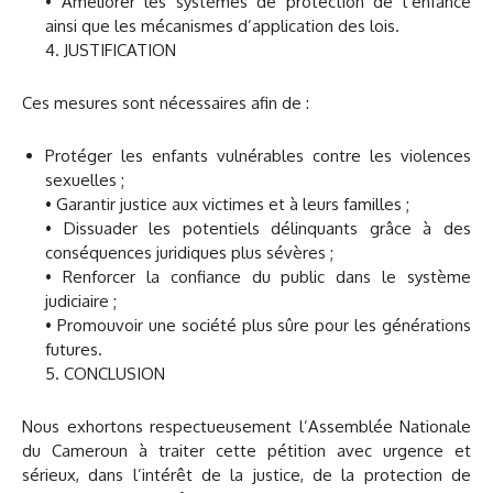
• Améliorer les systèmes de protection de l’enfance
ainsi que les mécanismes d’application des lois.
4. JUSTIFICATION
Ces mesures sont nécessaires afin de :
Protéger les enfants vulnérables contre les violences
sexuelles ;
• Garantir justice aux victimes et à leurs familles ;
• Dissuader les potentiels délinquants grâce à des
conséquences juridiques plus sévères ;
• Renforcer la confiance du public dans le système
judiciaire ;
• Promouvoir une société plus sûre pour les générations
futures.
5. CONCLUSION
Nous exhortons respectueusement l’Assemblée Nationale
du Cameroun à traiter cette pétition avec urgence et
sérieux, dans l’intérêt de la justice, de la protection de