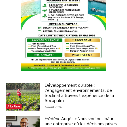
Développement durable :
l’engagement environnemental de
Socfinaf à travers l’expérience de la
Socapalm
A La Une
6 août 2026
Frédéric Augé : « Nous voulons bâtir
une entreprise où les décisions prises