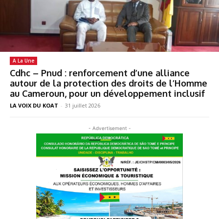
A La Une
Cdhc – Pnud : renforcement d’une alliance
autour de la protection des droits de l’Homme
au Cameroun, pour un développement inclusif
LA VOIX DU KOAT
-
31 juillet 2026
- Advertisement -