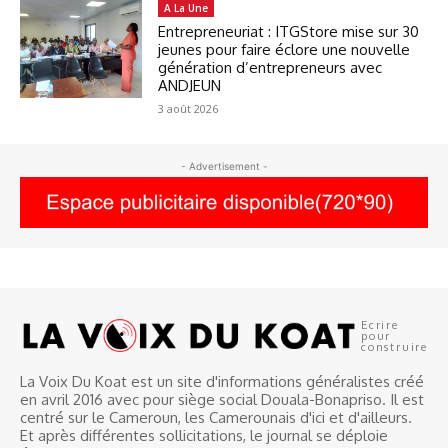
A La Une
Entrepreneuriat : ITGStore mise sur 30
jeunes pour faire éclore une nouvelle
génération d’entrepreneurs avec
ANDJEUN
3 août 2026
- Advertisement -
Ecrire
pour
construire
La Voix Du Koat est un site d'informations généralistes créé
en avril 2016 avec pour siège social Douala-Bonapriso. Il est
centré sur le Cameroun, les Camerounais d'ici et d'ailleurs.
Et après différentes sollicitations, le journal se déploie