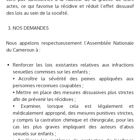
actes, ce qui favorise la récidive et réduit l’effet dissuasif
des lois au sein de la société.
NOS DEMANDES
Nous appelons respectueusement l’Assemblée Nationale
du Cameroun à :
Renforcer les lois existantes relatives aux infractions
sexuelles commises sur les enfants ;
• Accroître la sévérité des peines appliquées aux
personnes reconnues coupables ;
• Mettre en place des mesures dissuasives plus strictes
afin de prévenir les récidives ;
• Examiner, lorsque cela est légalement et
médicalement approprié, des mesures punitives strictes,
y compris la castration chimique et chirurgicale, pour les
cas les plus graves impliquant des auteurs d’abus
sexuels sur enfants ;