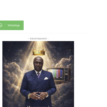
WhatsApp
- Advertisement -