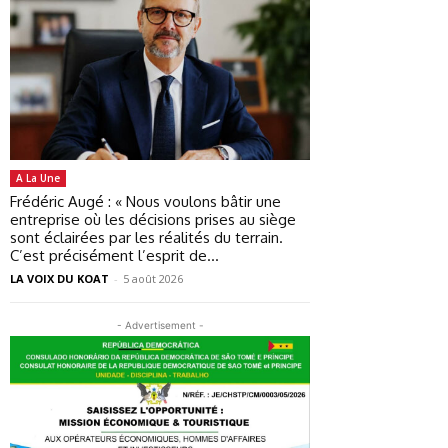
A La Une
Frédéric Augé : « Nous voulons bâtir une
entreprise où les décisions prises au siège
sont éclairées par les réalités du terrain.
C’est précisément l’esprit de...
LA VOIX DU KOAT
-
5 août 2026
- Advertisement -