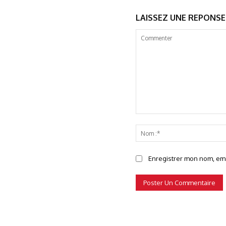
LAISSEZ UNE REPONSE
Commenter
Enregistrer mon nom, emai