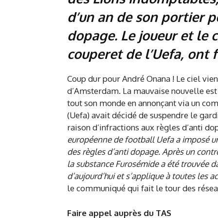
d’un an de son portier p
dopage. Le joueur et le c
couperet de l’Uefa, ont f
Coup dur pour André Onana ! Le ciel vient
d’Amsterdam. La mauvaise nouvelle est 
tout son monde en annonçant via un com
(Uefa) avait décidé de suspendre le gar
raison d’infractions aux règles d’anti d
européenne de football Uefa a imposé u
des règles d’anti dopage. Après un contr
la substance Furosémide a été trouvée dan
d’aujourd’hui et s’applique à toutes les ac
le communiqué qui fait le tour des résea
Faire appel auprès du TAS