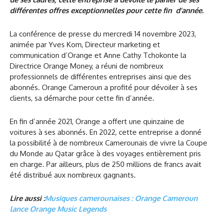
différentes offres exceptionnelles pour cette fin d’année.
La conférence de presse du mercredi 14 novembre 2023,
animée par Yves Kom, Directeur marketing et
communication d’Orange et Anne Cathy Tchokonte la
Directrice Orange Money, a réuni de nombreux
professionnels de différentes entreprises ainsi que des
abonnés. Orange Cameroun a profité pour dévoiler à ses
clients, sa démarche pour cette fin d’année.
En fin d’année 2021, Orange a offert une quinzaine de
voitures à ses abonnés. En 2022, cette entreprise a donné
la possibilité à de nombreux Camerounais de vivre la Coupe
du Monde au Qatar grâce à des voyages entièrement pris
en charge. Par ailleurs, plus de 250 millions de francs avait
été distribué aux nombreux gagnants.
Lire aussi :
Musiques camerounaises : Orange Cameroun
lance Orange Music Legends