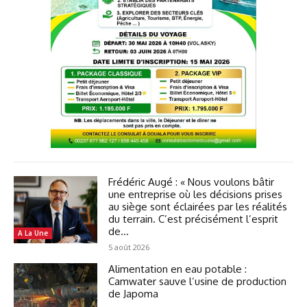
Frédéric Augé : « Nous voulons bâtir
une entreprise où les décisions prises
au siège sont éclairées par les réalités
du terrain. C’est précisément l’esprit
de...
A La Une
5 août 2026
Alimentation en eau potable :
Camwater sauve l’usine de production
de Japoma