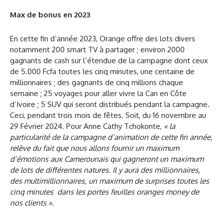
Max de bonus en 2023
En cette fin d’année 2023, Orange offre des lots divers
notamment 200 smart TV à partager ; environ 2000
gagnants de cash sur l’étendue de la campagne dont ceux
de 5.000 Fcfa toutes les cinq minutes, une centaine de
millionnaires ; des gagnants de cinq millions chaque
semaine ; 25 voyages pour aller vivre la Can en Côte
d’Ivoire ; 5 SUV qui seront distribués pendant la campagne.
Ceci, pendant trois mois de fêtes. Soit, du 16 novembre au
29 Février 2024. Pour Anne Cathy Tchokonte,
« la
particularité de la campagne d’animation de cette fin année,
relève du fait que nous allons fournir un maximum
d’émotions aux Camerounais qui gagneront un maximum
de lots de différentes natures. Il y aura des millionnaires,
des multimillionnaires, un maximum de surprises toutes les
cinq minutes dans les portes feuilles oranges money de
nos clients ».