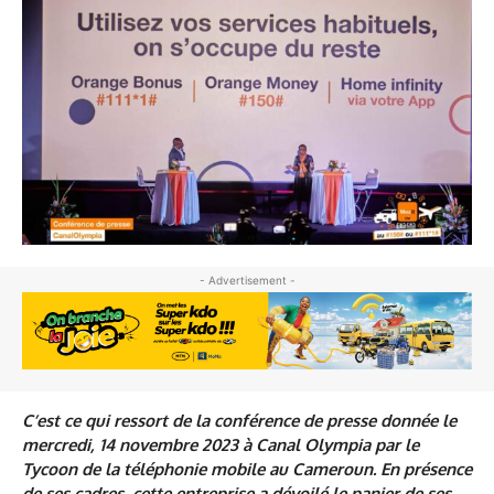
- Advertisement -
C’est ce qui ressort de la conférence de presse donnée le
mercredi, 14 novembre 2023 à Canal Olympia par le
Tycoon de la téléphonie mobile au Cameroun. En présence
de ses cadres, cette entreprise a dévoilé le panier de ses