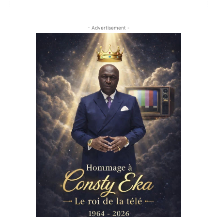
- Advertisement -