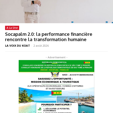
A La Une
Socapalm 2.0: la performance financière
rencontre la transformation humaine
LA VOIX DU KOAT
-
2 août 2026
- Advertisement -