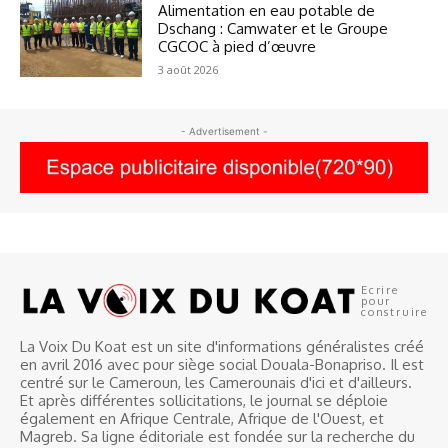
Alimentation en eau potable de
Dschang : Camwater et le Groupe
CGCOC à pied d’œuvre
3 août 2026
- Advertisement -
Ecrire
pour
construire
La Voix Du Koat est un site d'informations généralistes créé
en avril 2016 avec pour siège social Douala-Bonapriso. Il est
centré sur le Cameroun, les Camerounais d'ici et d'ailleurs.
Et après différentes sollicitations, le journal se déploie
également en Afrique Centrale, Afrique de l'Ouest, et
Magreb. Sa ligne éditoriale est fondée sur la recherche du