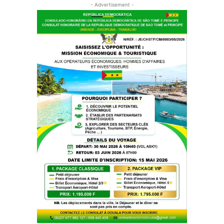
- Advertisement -