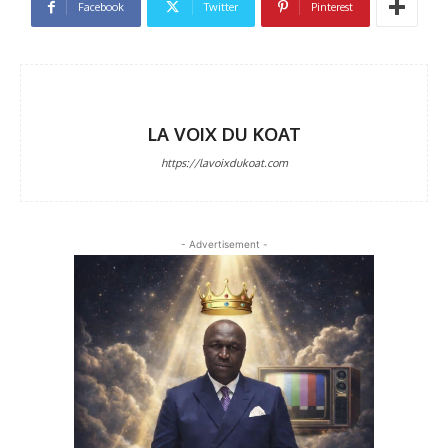
Facebook
Twitter
Pinterest
LA VOIX DU KOAT
https://lavoixdukoat.com
- Advertisement -