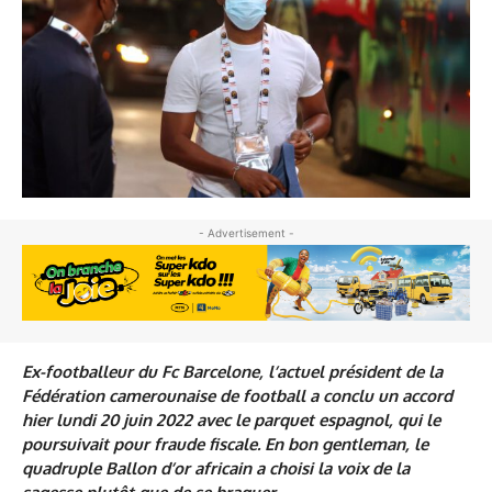
- Advertisement -
Ex-footballeur du Fc Barcelone, l’actuel président de la
Fédération camerounaise de football a conclu un accord
hier lundi 20 juin 2022 avec le parquet espagnol, qui le
poursuivait pour fraude fiscale. En bon gentleman, le
quadruple Ballon d’or africain a choisi la voix de la