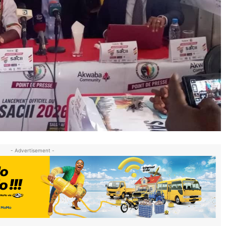
- Advertisement -