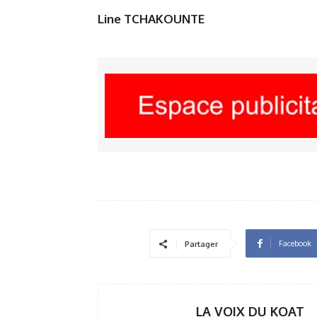
Line TCHAKOUNTE
Facebook
Partager
LA VOIX DU KOAT