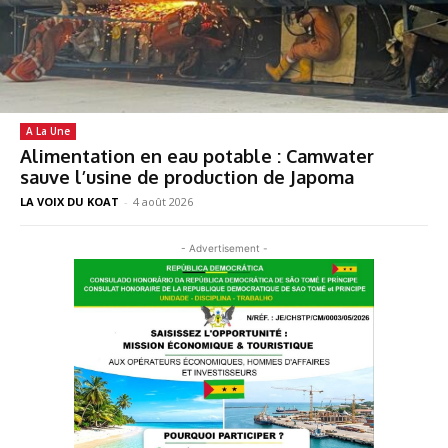
A La Une
Alimentation en eau potable : Camwater
sauve l’usine de production de Japoma
LA VOIX DU KOAT
-
4 août 2026
- Advertisement -