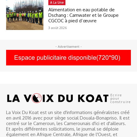
A La Une
Alimentation en eau potable de
Dschang : Camwater et le Groupe
CGCOC à pied d’œuvre
3 août 2026
- Advertisement -
Ecrire
pour
construire
La Voix Du Koat est un site d'informations généralistes créé
en avril 2016 avec pour siège social Douala-Bonapriso. Il est
centré sur le Cameroun, les Camerounais d'ici et d'ailleurs.
Et après différentes sollicitations, le journal se déploie
également en Afrique Centrale, Afrique de l'Ouest, et