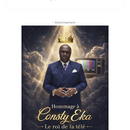
- Advertisement -