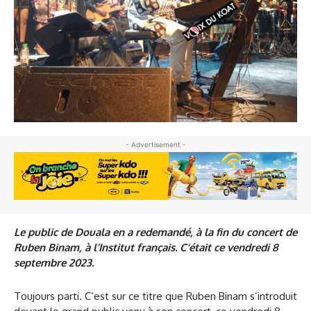
- Advertisement -
Le public de Douala en a redemandé, à la fin du concert de
Ruben Binam, à l’Institut français. C’était ce vendredi 8
septembre 2023.
Toujours parti. C’est sur ce titre que Ruben Binam s’introduit