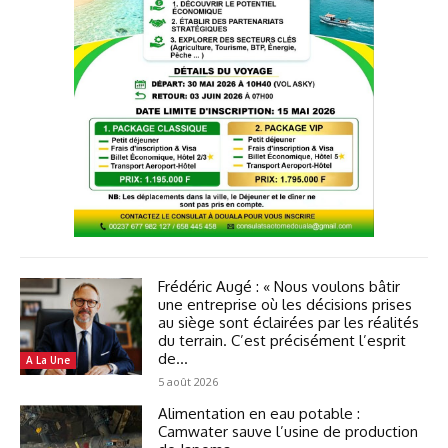
Frédéric Augé : « Nous voulons bâtir
une entreprise où les décisions prises
au siège sont éclairées par les réalités
du terrain. C’est précisément l’esprit
de...
A La Une
5 août 2026
Alimentation en eau potable :
Camwater sauve l’usine de production