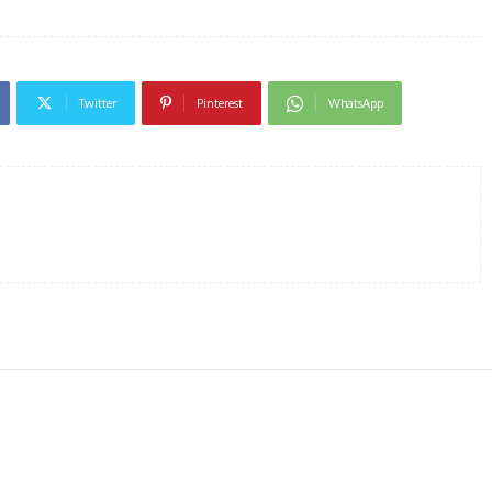
Twitter
Pinterest
WhatsApp