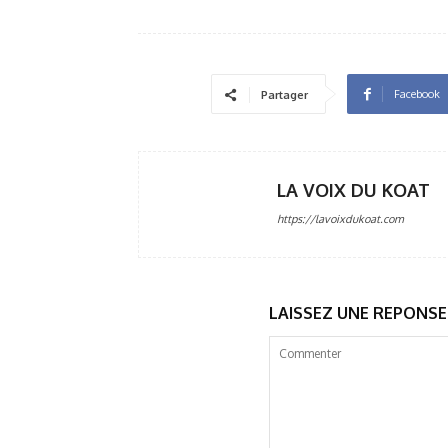
Facebook
Partager
LA VOIX DU KOAT
https://lavoixdukoat.com
LAISSEZ UNE REPONSE