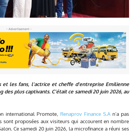
- Advertisement -
et les fans, l’actrice et cheffe d’entreprise Emilienne
 des plus captivants. C’était ce samedi 20 juin 2026, au
on international Promote,
Renaprov Finance S.A
n’a pas
res sont proposées aux visiteurs qui accourent en nombre
alon. Ce samedi 20 juin 2026, la microfinance a réuni ses