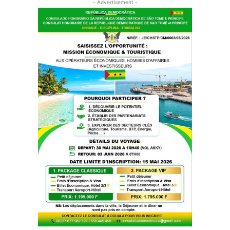
- Advertisement -