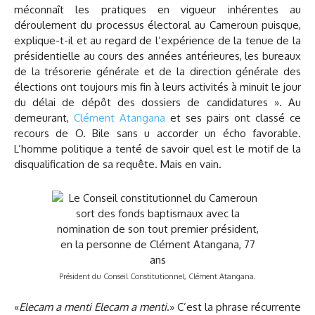
méconnaît les pratiques en vigueur inhérentes au
déroulement du processus électoral au Cameroun puisque,
explique-t-il et au regard de l’expérience de la tenue de la
présidentielle au cours des années antérieures, les bureaux
de la trésorerie générale et de la direction générale des
élections ont toujours mis fin à leurs activités à minuit le jour
du délai de dépôt des dossiers de candidatures ». Au
demeurant,
Clément Atangana
et ses pairs ont classé ce
recours de O. Bile sans u accorder un écho favorable.
L’homme politique a tenté de savoir quel est le motif de la
disqualification de sa requête. Mais en vain.
Président du Conseil Constitutionnel, Clément Atangana.
«
Elecam a menti Elecam a menti
.» C’est la phrase récurrente