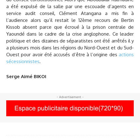
a été expulsé de la salle par une escouade d’agents en
service audit conseil, Clément Atangana a mis fin à
l’audience alors qu’il restait le 12ème recours de Bertin
Kissob absent parce que écroué à la prison centrale de
Yaoundé dans le cadre de la crise anglophone. Ce leader
politique et des dizaines de séparatistes ont été arrêtés il y
a plusieurs mois dans les régions du Nord-Ouest et du Sud-
Ouest pour avoir été accusés d’être à l’origine des
actions
sécessionnistes
.
Serge Aimé BIKOI
- Advertisement -