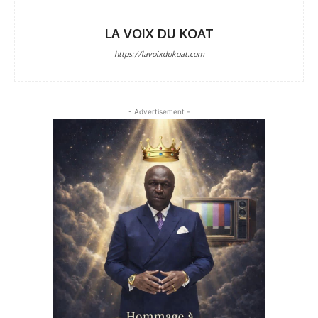
LA VOIX DU KOAT
https://lavoixdukoat.com
- Advertisement -