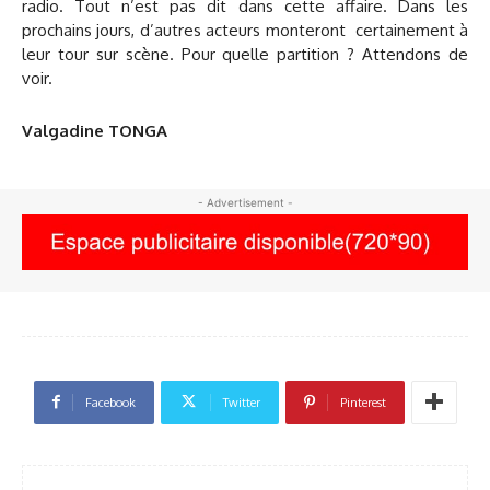
radio. Tout n’est pas dit dans cette affaire. Dans les
prochains jours, d’autres acteurs monteront certainement à
leur tour sur scène. Pour quelle partition ? Attendons de
voir.
Valgadine TONGA
- Advertisement -
Facebook
Twitter
Pinterest