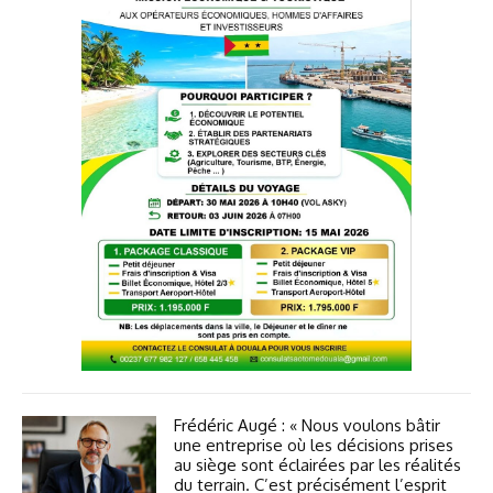
Frédéric Augé : « Nous voulons bâtir
une entreprise où les décisions prises
au siège sont éclairées par les réalités
du terrain. C’est précisément l’esprit