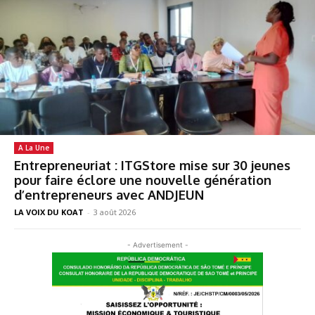
A La Une
Entrepreneuriat : ITGStore mise sur 30 jeunes
pour faire éclore une nouvelle génération
d’entrepreneurs avec ANDJEUN
LA VOIX DU KOAT
-
3 août 2026
- Advertisement -