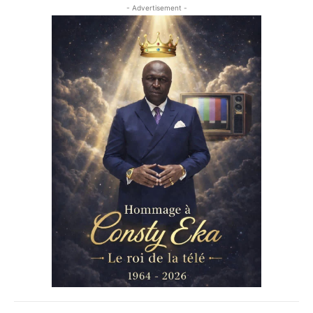
- Advertisement -