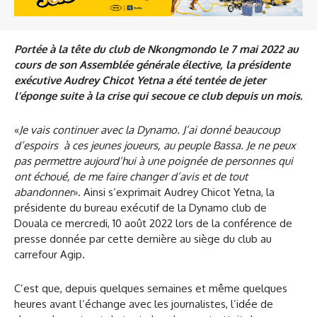
Portée à la tête du club de Nkongmondo le 7 mai 2022 au
cours de son Assemblée générale élective, la présidente
exécutive Audrey Chicot Yetna a été tentée de jeter
l’éponge suite à la crise qui secoue ce club depuis un mois.
«
Je vais continuer avec la Dynamo. J’ai donné beaucoup
d’espoirs à ces jeunes joueurs, au peuple Bassa. Je ne peux
pas permettre aujourd’hui à une poignée de personnes qui
ont échoué, de me faire changer d’avis et de tout
abandonner
». Ainsi s’exprimait Audrey Chicot Yetna, la
présidente du bureau exécutif de la Dynamo club de
Douala ce mercredi, 10 août 2022 lors de la conférence de
presse donnée par cette dernière au siège du club au
carrefour Agip.
C’est que, depuis quelques semaines et même quelques
heures avant l’échange avec les journalistes, l’idée de