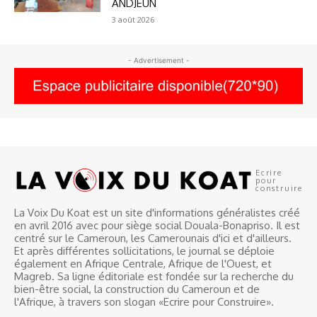
ANDJEUN
3 août 2026
- Advertisement -
Ecrire
pour
construire
La Voix Du Koat est un site d'informations généralistes créé
en avril 2016 avec pour siège social Douala-Bonapriso. Il est
centré sur le Cameroun, les Camerounais d'ici et d'ailleurs.
Et après différentes sollicitations, le journal se déploie
également en Afrique Centrale, Afrique de l'Ouest, et
Magreb. Sa ligne éditoriale est fondée sur la recherche du
bien-être social, la construction du Cameroun et de
l'Afrique, à travers son slogan «Ecrire pour Construire».