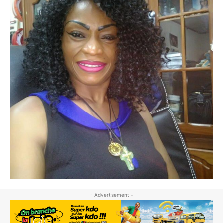
- Advertisement -