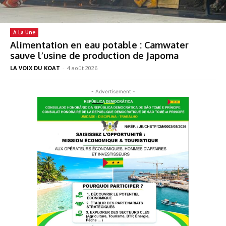
A La Une
Alimentation en eau potable : Camwater
sauve l’usine de production de Japoma
LA VOIX DU KOAT
-
4 août 2026
- Advertisement -